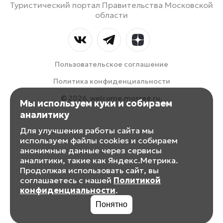
Туристический портал Правительства Московской
области
Пользовательское соглашение
Политика конфиденциальности
© 2026, welcome.mosreg.ru.
Мы используем куки и собираем
аналитику
Для улучшения работы сайта мы
используем файлы cookies и собираем
анонимные данные через сервисы
аналитики, такие как Яндекс.Метрика.
Продолжая использовать сайт, вы
соглашаетесь с нашей
Политикой
конфиденциальности
.
Понятно