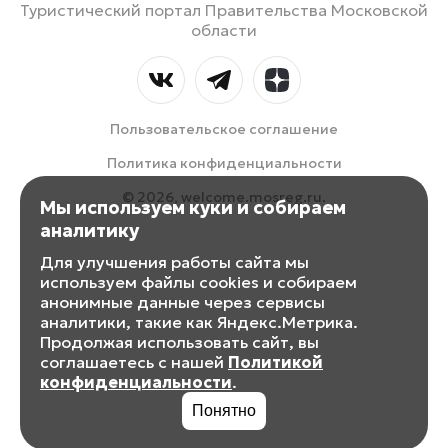
Туристический портал Правительства Московской
области
Пользовательское соглашение
Политика конфиденциальности
© 2026, welcome.mosreg.ru.
Мы используем куки и собираем
аналитику
Для улучшения работы сайта мы
используем файлы cookies и собираем
анонимные данные через сервисы
аналитики, такие как Яндекс.Метрика.
Продолжая использовать сайт, вы
соглашаетесь с нашей
Политикой
конфиденциальности
.
Понятно