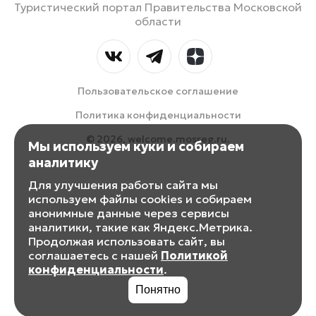
Туристический портал Правительства Московской
области
Пользовательское соглашение
Политика конфиденциальности
© 2026, welcome.mosreg.ru.
Мы используем куки и собираем
аналитику
Для улучшения работы сайта мы
используем файлы cookies и собираем
анонимные данные через сервисы
аналитики, такие как Яндекс.Метрика.
Продолжая использовать сайт, вы
соглашаетесь с нашей
Политикой
конфиденциальности
.
Понятно