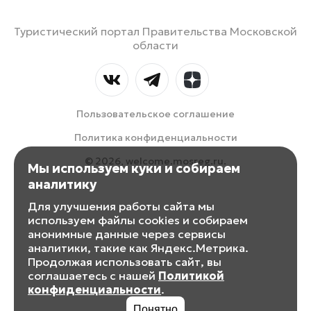
Туристический портал Правительства Московской
области
Пользовательское соглашение
Политика конфиденциальности
© 2026, welcome.mosreg.ru.
Мы используем куки и собираем
аналитику
Для улучшения работы сайта мы
используем файлы cookies и собираем
анонимные данные через сервисы
аналитики, такие как Яндекс.Метрика.
Продолжая использовать сайт, вы
соглашаетесь с нашей
Политикой
конфиденциальности
.
Понятно