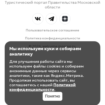
Туристический портал Правительства Московской
области
Пользовательское соглашение
Политика конфиденциальности
© 2026, welcome.mosreg.ru.
Мы используем куки и собираем
аналитику
Для улучшения работы сайта мы
используем файлы cookies и собираем
анонимные данные через сервисы
аналитики, такие как Яндекс.Метрика.
Продолжая использовать сайт, вы
соглашаетесь с нашей
Политикой
конфиденциальности
.
Понятно