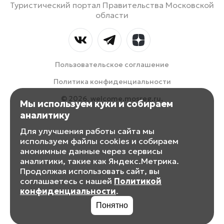
Туристический портал Правительства Московской
области
Пользовательское соглашение
Политика конфиденциальности
© 2026, welcome.mosreg.ru.
Мы используем куки и собираем
аналитику
Для улучшения работы сайта мы
используем файлы cookies и собираем
анонимные данные через сервисы
аналитики, такие как Яндекс.Метрика.
Продолжая использовать сайт, вы
соглашаетесь с нашей
Политикой
конфиденциальности
.
Понятно