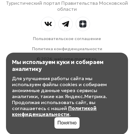
Туристический портал Правительства Московской
области
Пользовательское соглашение
Политика конфиденциальности
© 2026, welcome.mosreg.ru.
Мы используем куки и собираем
аналитику
Для улучшения работы сайта мы
используем файлы cookies и собираем
анонимные данные через сервисы
аналитики, такие как Яндекс.Метрика.
Продолжая использовать сайт, вы
соглашаетесь с нашей
Политикой
конфиденциальности
.
Понятно