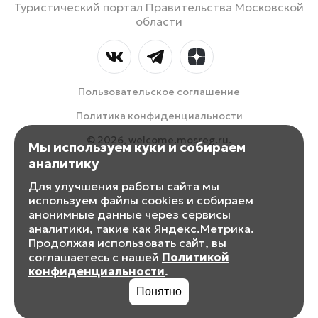
Туристический портал Правительства Московской
области
Пользовательское соглашение
Политика конфиденциальности
© 2026, welcome.mosreg.ru.
Мы используем куки и собираем
аналитику
Для улучшения работы сайта мы
используем файлы cookies и собираем
анонимные данные через сервисы
аналитики, такие как Яндекс.Метрика.
Продолжая использовать сайт, вы
соглашаетесь с нашей
Политикой
конфиденциальности
.
Понятно