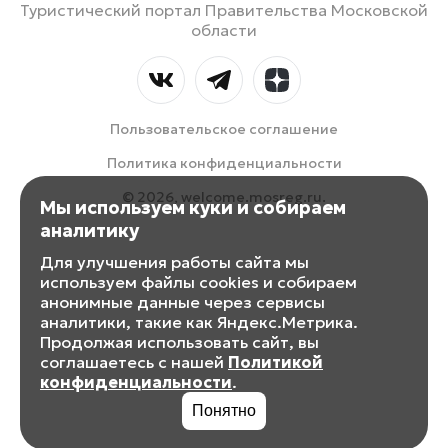
Туристический портал Правительства Московской
области
Пользовательское соглашение
Политика конфиденциальности
© 2026, welcome.mosreg.ru.
Мы используем куки и собираем
аналитику
Для улучшения работы сайта мы
используем файлы cookies и собираем
анонимные данные через сервисы
аналитики, такие как Яндекс.Метрика.
Продолжая использовать сайт, вы
соглашаетесь с нашей
Политикой
конфиденциальности
.
Понятно