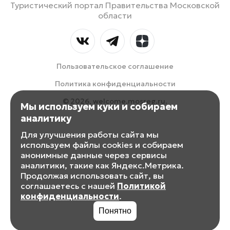
Туристический портал Правительства Московской
области
Пользовательское соглашение
Политика конфиденциальности
© 2026, welcome.mosreg.ru.
Мы используем куки и собираем
аналитику
Для улучшения работы сайта мы
используем файлы cookies и собираем
анонимные данные через сервисы
аналитики, такие как Яндекс.Метрика.
Продолжая использовать сайт, вы
соглашаетесь с нашей
Политикой
конфиденциальности
.
Понятно