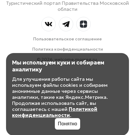
Туристический портал Правительства Московской
области
Пользовательское соглашение
Политика конфиденциальности
© 2026, welcome.mosreg.ru.
Мы используем куки и собираем
аналитику
Для улучшения работы сайта мы
используем файлы cookies и собираем
анонимные данные через сервисы
аналитики, такие как Яндекс.Метрика.
Продолжая использовать сайт, вы
соглашаетесь с нашей
Политикой
конфиденциальности
.
Понятно