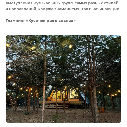
выступления музыкальных групп самых разных стилей
и направлений, как уже знаменитых, так и начинающих.
Глэмпинг «Кусочек рая в соснах»