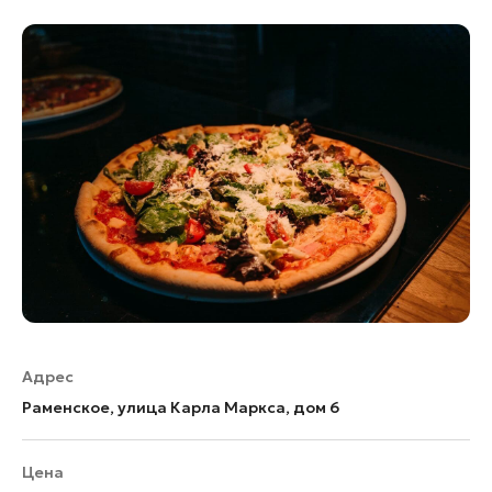
Адрес
Раменское, улица Карла Маркса, дом 6
Цена