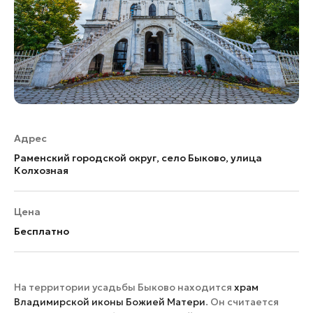
Адрес
Раменский городской округ, село Быково, улица
Колхозная
Цена
Бесплатно
На территории усадьбы Быково находится
храм
Владимирской иконы Божией Матери
. Он считается