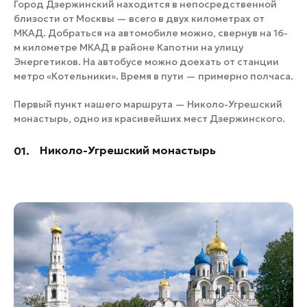
Город Дзержинский находится в непосредственной
близости от Москвы — всего в двух километрах от
МКАД. Добраться на автомобиле можно, свернув на 16-
м километре МКАД в районе Капотни на улицу
Энергетиков. На автобусе можно доехать от станции
метро «Котельники». Время в пути — примерно полчаса.
Первый пункт нашего маршрута — Николо-Угрешский
монастырь, одно из красивейших мест Дзержинского.
Николо-Угрешский монастырь
01.