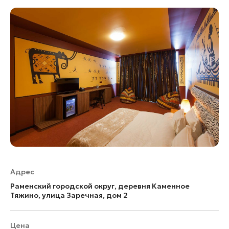
Адрес
Раменский городской округ, деревня Каменное
Тяжино, улица Заречная, дом 2
Цена