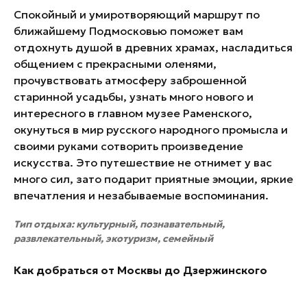
Спокойный и умиротворяющий маршрут по
ближайшему Подмосковью поможет вам
отдохнуть душой в древних храмах, насладиться
общением с прекрасными оленями,
прочувствовать атмосферу заброшенной
старинной усадьбы, узнать много нового и
интересного в главном музее Раменского,
окунуться в мир русского народного промысла и
своими руками сотворить произведение
искусства. Это путешествие не отнимет у вас
много сил, зато подарит приятные эмоции, яркие
впечатления и незабываемые воспоминания.
Тип отдыха: культурный, познавательный,
развлекательный, экотуризм, семейный
Как добраться от Москвы до Дзержинского