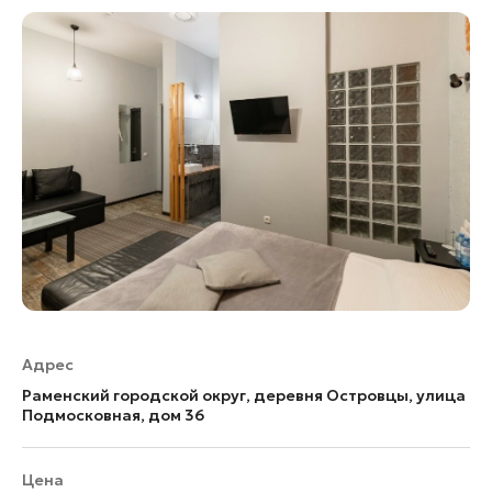
Адрес
Раменский городской округ, деревня Островцы, улица
Подмосковная, дом 36
Цена