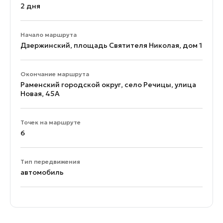
2 дня
Начало маршрута
Дзержинский, площадь Святителя Николая, дом 1
Окончание маршрута
Раменский городской округ, село Речицы, улица
Новая, 45А
Точек на маршруте
6
Тип передвижения
автомобиль