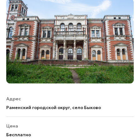
Адрес
Раменский городской округ, село Быково
Цена
Бесплатно