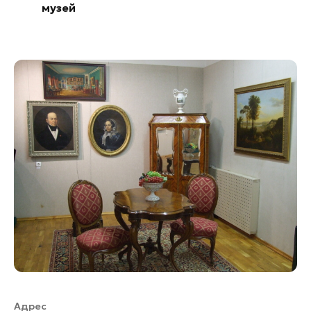
музей
Адрес