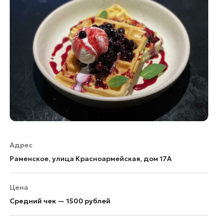
Адрес
Раменское, улица Красноармейская, дом 17А
Цена
Средний чек — 1500 рублей