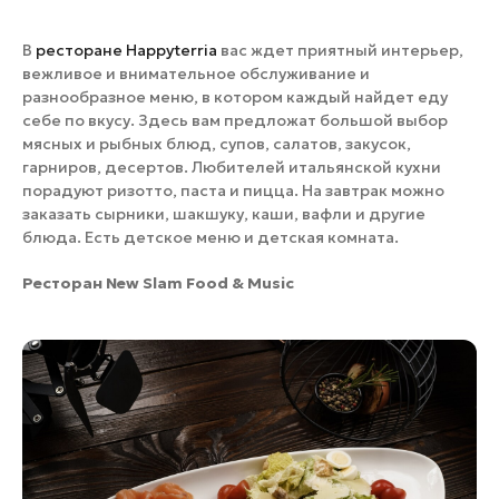
В
ресторане Happyterria
вас ждет приятный интерьер,
вежливое и внимательное обслуживание и
разнообразное меню, в котором каждый найдет еду
себе по вкусу. Здесь вам предложат большой выбор
мясных и рыбных блюд, супов, салатов, закусок,
гарниров, десертов. Любителей итальянской кухни
порадуют ризотто, паста и пицца. На завтрак можно
заказать сырники, шакшуку, каши, вафли и другие
блюда. Есть детское меню и детская комната.
Ресторан
New Slam Food & Music