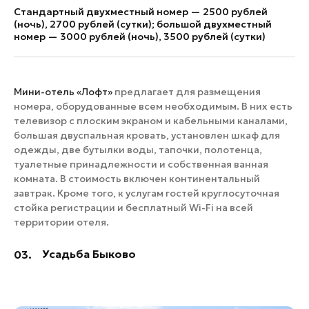
Стандартный двухместный номер — 2500 рублей
(ночь), 2700 рублей (сутки); большой двухместный
номер — 3000 рублей (ночь), 3500 рублей (сутки)
Мини-отель «Лофт»
предлагает для размещения
номера, оборудованные всем необходимым. В них есть
телевизор с плоским экраном и кабельными каналами,
большая двуспальная кровать, установлен шкаф для
одежды, две бутылки воды, тапочки, полотенца,
туалетные принадлежности и собственная ванная
комната. В стоимость включен континентальный
завтрак. Кроме того, к услугам гостей круглосуточная
стойка регистрации и бесплатный Wi-Fi на всей
территории отеля.
Усадьба Быково
03.