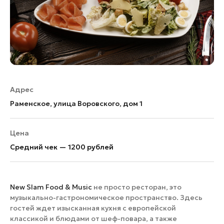
Адрес
Раменское, улица Воровского, дом 1
Цена
Средний чек — 1200 рублей
New Slam Food & Music
не просто ресторан, это
музыкально-гастрономическое пространство. Здесь
гостей ждет изысканная кухня с европейской
классикой и блюдами от шеф-повара, а также