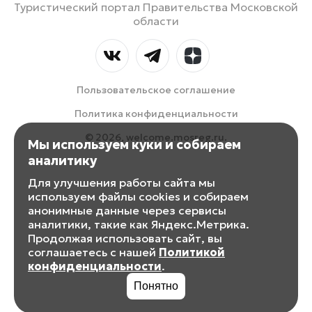
Туристический портал Правительства Московской
области
Пользовательское соглашение
Политика конфиденциальности
© 2026, welcome.mosreg.ru.
Мы используем куки и собираем
аналитику
Для улучшения работы сайта мы
используем файлы cookies и собираем
анонимные данные через сервисы
аналитики, такие как Яндекс.Метрика.
Продолжая использовать сайт, вы
соглашаетесь с нашей
Политикой
конфиденциальности
.
Понятно