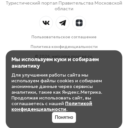
Туристический портал Правительства Московской
области
Пользовательское соглашение
Политика конфиденциальности
© 2026, welcome.mosreg.ru.
Мы используем куки и собираем
аналитику
Для улучшения работы сайта мы
используем файлы cookies и собираем
анонимные данные через сервисы
аналитики, такие как Яндекс.Метрика.
Продолжая использовать сайт, вы
соглашаетесь с нашей
Политикой
конфиденциальности
.
Понятно