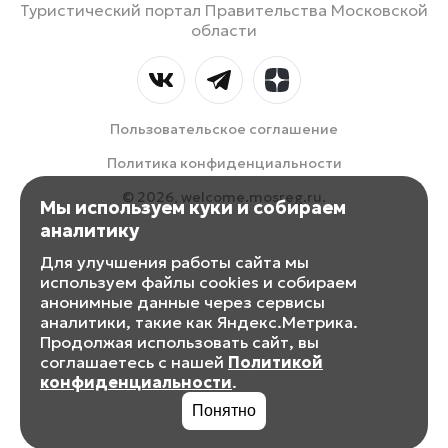
Туристический портал Правительства Московской
области
Пользовательское соглашение
Политика конфиденциальности
© 2026, welcome.mosreg.ru.
Мы используем куки и собираем
аналитику
Для улучшения работы сайта мы
используем файлы cookies и собираем
анонимные данные через сервисы
аналитики, такие как Яндекс.Метрика.
Продолжая использовать сайт, вы
соглашаетесь с нашей
Политикой
конфиденциальности
.
Понятно