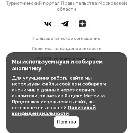
Туристический портал Правительства Московской
области
Пользовательское соглашение
Политика конфиденциальности
© 2026, welcome.mosreg.ru.
Мы используем куки и собираем
аналитику
Для улучшения работы сайта мы
используем файлы cookies и собираем
анонимные данные через сервисы
аналитики, такие как Яндекс.Метрика.
Продолжая использовать сайт, вы
соглашаетесь с нашей
Политикой
конфиденциальности
.
Понятно