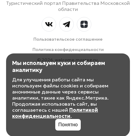
Туристический портал Правительства Московской
области
Пользовательское соглашение
Политика конфиденциальности
© 2026, welcome.mosreg.ru.
Мы используем куки и собираем
аналитику
Для улучшения работы сайта мы
используем файлы cookies и собираем
анонимные данные через сервисы
аналитики, такие как Яндекс.Метрика.
Продолжая использовать сайт, вы
соглашаетесь с нашей
Политикой
конфиденциальности
.
Понятно