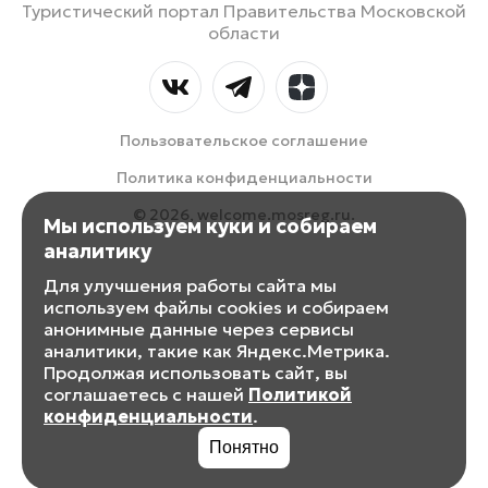
Туристический портал Правительства Московской
области
Пользовательское соглашение
Политика конфиденциальности
© 2026, welcome.mosreg.ru.
Мы используем куки и собираем
аналитику
Для улучшения работы сайта мы
используем файлы cookies и собираем
анонимные данные через сервисы
аналитики, такие как Яндекс.Метрика.
Продолжая использовать сайт, вы
соглашаетесь с нашей
Политикой
конфиденциальности
.
Понятно