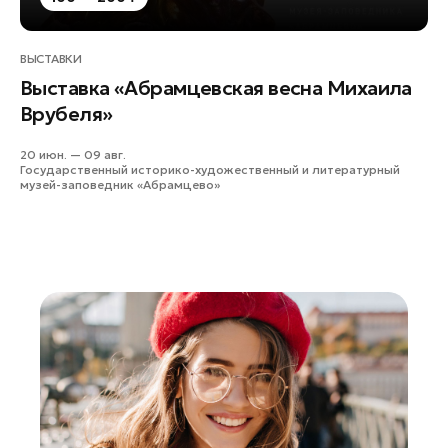
ВЫСТАВКИ
Выставка «Абрамцевская весна Михаила
Врубеля»
20 июн. — 09 авг.
Государственный историко-художественный и литературный
музей-заповедник «Абрамцево»