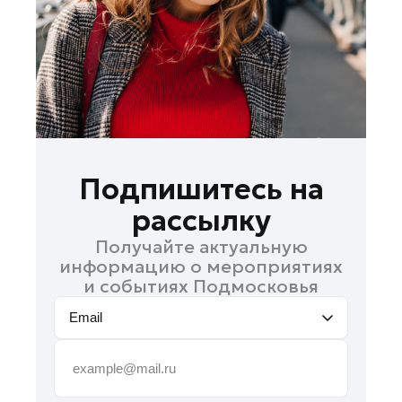
Подпишитесь на
рассылку
Получайте актуальную
информацию о мероприятиях
и событиях Подмосковья
Email