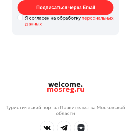
Подписаться через Email
Я согласен на обработку
персональных
данных
welcome.
mosreg.ru
Туристический портал Правительства Московской
области