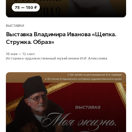
75 — 150 ₽
ВЫСТАВКИ
Выставка Владимира Иванова «Щепка.
Стружка. Образ»
16 мая — 12 сент.
Историко-художественный музей имени И.И. Алексеева