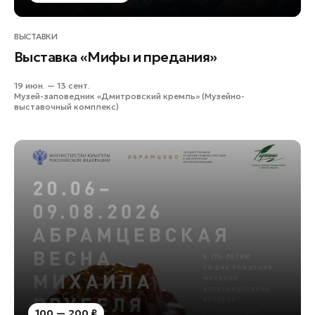
ВЫСТАВКИ
Выставка «Мифы и предания»
19 июн. — 13 сент.
Музей-заповедник «Дмитровский кремль» (Музейно-
выставочный комплекс)
100 — 200 ₽