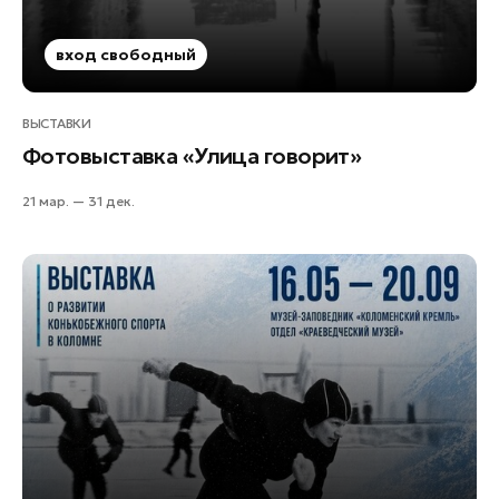
вход свободный
ВЫСТАВКИ
Фотовыставка «Улица говорит»
21 мар. — 31 дек.