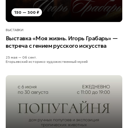
150 — 300 ₽
ВЫСТАВКИ
Выставка «Моя жизнь. Игорь Грабарь» —
встреча с гением русского искусства
23 мая — 06 сент.
Егорьевский историко-художественный музей