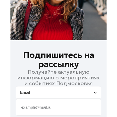
Подпишитесь на
рассылку
Получайте актуальную
информацию о мероприятиях
и событиях Подмосковья
Email