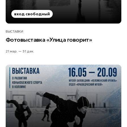
вход свободный
ВЫСТАВКИ
Фотовыставка «Улица говорит»
21 мар. — 31 дек.