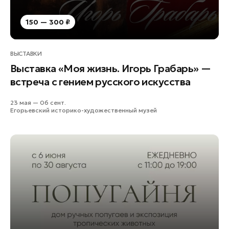
150 — 300 ₽
ВЫСТАВКИ
Выставка «Моя жизнь. Игорь Грабарь» —
встреча с гением русского искусства
23 мая — 06 сент.
Егорьевский историко-художественный музей