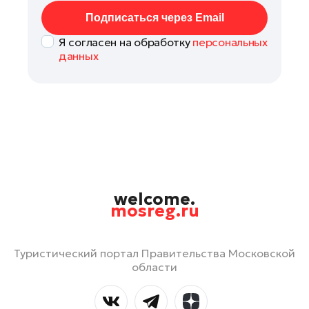
Подписаться через Email
Я согласен на обработку
персональных
данных
welcome.
mosreg.ru
Туристический портал Правительства Московской
области