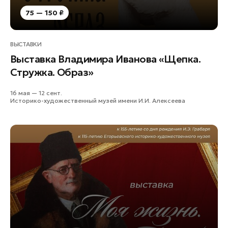
75 — 150 ₽
ВЫСТАВКИ
Выставка Владимира Иванова «Щепка.
Стружка. Образ»
16 мая — 12 сент.
Историко-художественный музей имени И.И. Алексеева