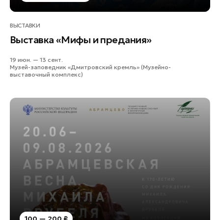
ВЫСТАВКИ
Выставка «Мифы и предания»
19 июн. — 13 сент.
Музей-заповедник «Дмитровский кремль» (Музейно-
выставочный комплекс)
100 — 200 ₽