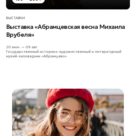
ВЫСТАВКИ
Выставка «Абрамцевская весна Михаила
Врубеля»
20 июн. — 09 авг.
Государственный историко-художественный и литературный
музей-заповедник «Абрамцево»