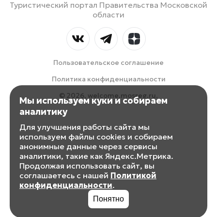
Туристический портал Правительства Московской
области
Пользовательское соглашение
Политика конфиденциальности
© 2026, welcome.mosreg.ru.
Мы используем куки и собираем
аналитику
Для улучшения работы сайта мы
используем файлы cookies и собираем
анонимные данные через сервисы
аналитики, такие как Яндекс.Метрика.
Продолжая использовать сайт, вы
соглашаетесь с нашей
Политикой
конфиденциальности
.
Понятно