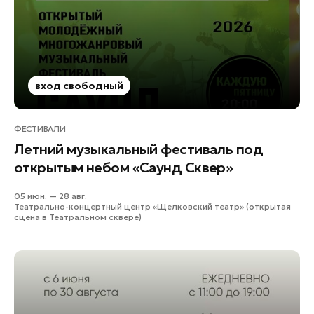
вход свободный
ФЕСТИВАЛИ
Летний музыкальный фестиваль под
открытым небом «Саунд Сквер»
05 июн. — 28 авг.
Театрально-концертный центр «Щелковский театр» (открытая
сцена в Театральном сквере)