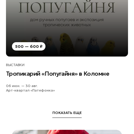
500 — 600 ₽
ВЫСТАВКИ
Тропикарий «Попугайня» в Коломне
06 июн. — 30 авг.
Арт-квартал «Патефонка»
ПОКАЗАТЬ ЕЩЕ