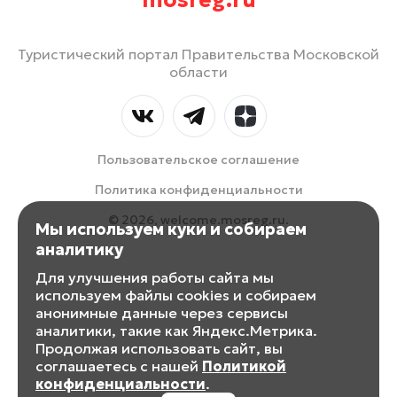
mosreg.ru
Туристический портал Правительства Московской
области
Пользовательское соглашение
Политика конфиденциальности
© 2026, welcome.mosreg.ru.
Мы используем куки и собираем
аналитику
Для улучшения работы сайта мы
используем файлы cookies и собираем
анонимные данные через сервисы
аналитики, такие как Яндекс.Метрика.
Продолжая использовать сайт, вы
соглашаетесь с нашей
Политикой
конфиденциальности
.