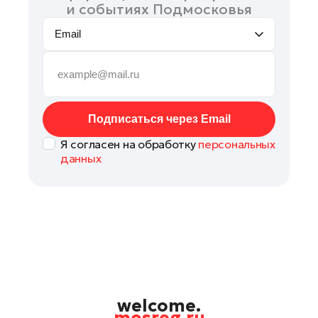
и событиях Подмосковья
Email
Подписаться через Email
Я согласен на обработку
персональных
данных
welcome.