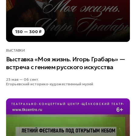
150 — 300 ₽
ВЫСТАВКИ
Выставка «Моя жизнь. Игорь Грабарь» —
встреча с гением русского искусства
23 мая — 06 сент.
Егорьевский историко-художественный музей