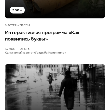
300 ₽
МАСТЕР-КЛАССЫ
Интерактивная программа «Как
появились буквы»
13 мар. — 01 окт.
Культурный центр «Усадьба Кривякино»