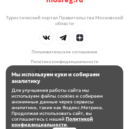
mosreg.ru
Туристический портал Правительства Московской
области
Пользовательское соглашение
Политика конфиденциальности
© 2026, welcome.mosreg.ru.
Мы используем куки и собираем
аналитику
Для улучшения работы сайта мы
используем файлы cookies и собираем
анонимные данные через сервисы
аналитики, такие как Яндекс.Метрика.
Продолжая использовать сайт, вы
соглашаетесь с нашей
Политикой
конфиденциальности
.