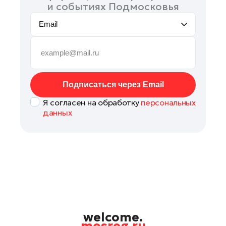
и событиях Подмосковья
Email
Подписаться через Email
Я согласен на обработку
персональных
данных
welcome.