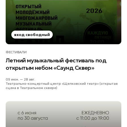
вход свободный
ФЕСТИВАЛИ
Летний музыкальный фестиваль под
открытым небом «Саунд Сквер»
05 июн. — 28 авг.
Театрально-концертный центр «Щелковский театр» (открытая
сцена в Театральном сквере)