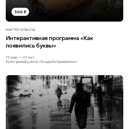
300 ₽
МАСТЕР-КЛАССЫ
Интерактивная программа «Как
появились буквы»
13 мар. — 01 окт.
Культурный центр «Усадьба Кривякино»