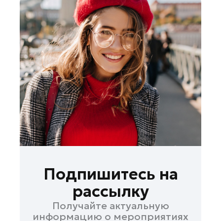
Подпишитесь на
рассылку
Получайте актуальную
информацию о мероприятиях