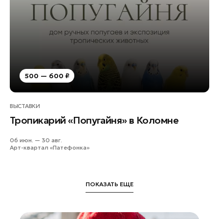
500 — 600 ₽
ВЫСТАВКИ
Тропикарий «Попугайня» в Коломне
06 июн. — 30 авг.
Арт-квартал «Патефонка»
ПОКАЗАТЬ ЕЩЕ