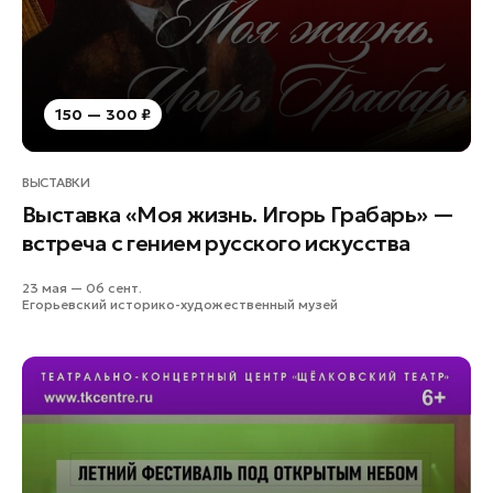
150 — 300 ₽
ВЫСТАВКИ
Выставка «Моя жизнь. Игорь Грабарь» —
встреча с гением русского искусства
23 мая — 06 сент.
Егорьевский историко-художественный музей