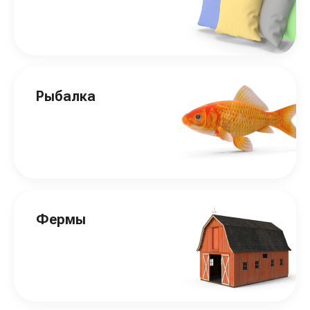
Рыбалка
Фермы