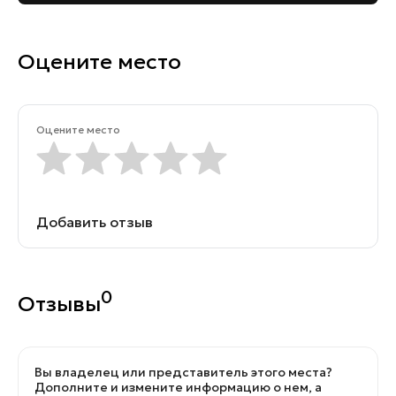
Оцените место
Оцените место
Добавить отзыв
0
Отзывы
Вы владелец или представитель этого места?
Дополните и измените информацию о нем, а