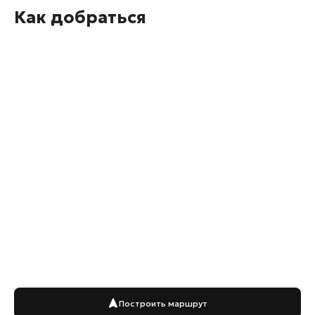
Как добраться
Построить маршрут