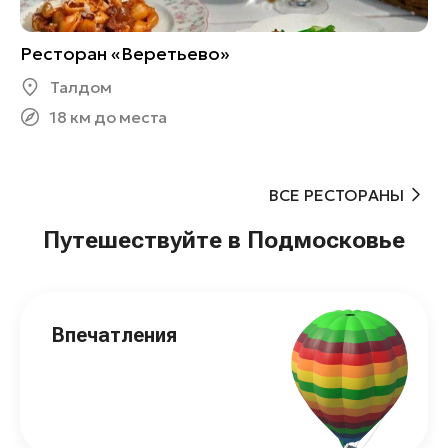
Ресторан «Веретьево»
Талдом
18 км до места
ВСЕ РЕСТОРАНЫ
Путешествуйте в Подмосковье
Впечатления