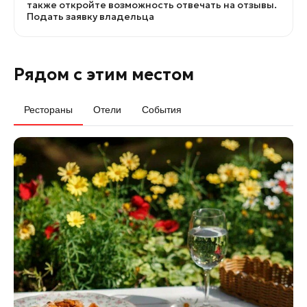
также откройте возможность отвечать на отзывы.
Подать заявку владельца
Рядом с этим местом
Рестораны
Отели
События