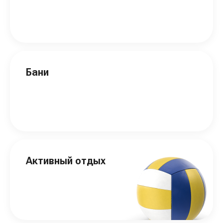
Бани
Активный отдых