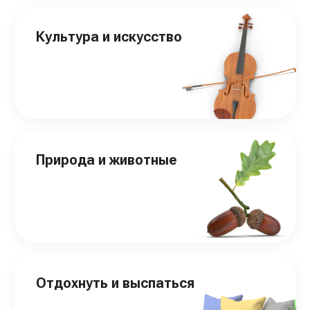
Культура и искусство
Природа и животные
Отдохнуть и выспаться