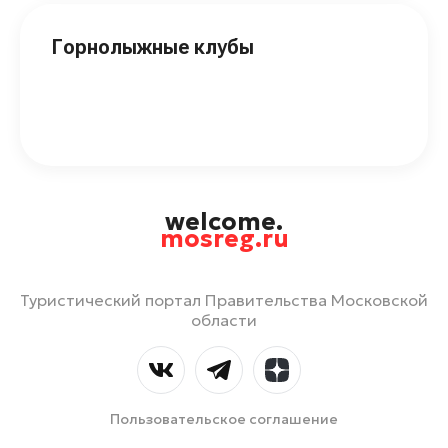
Горнолыжные клубы
welcome.
mosreg.ru
Туристический портал Правительства Московской
области
Пользовательское соглашение