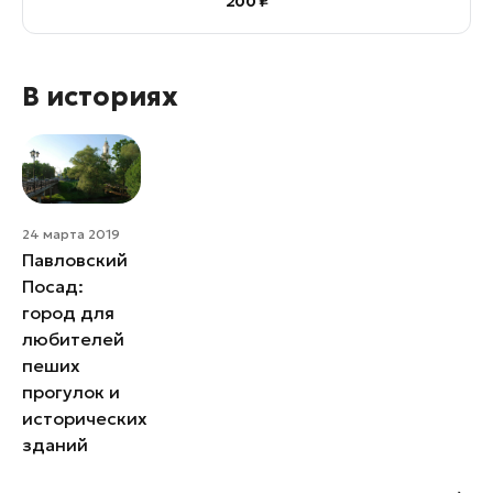
200 ₽
В историях
24 марта 2019
Павловский
Посад:
город для
любителей
пеших
прогулок и
исторических
зданий