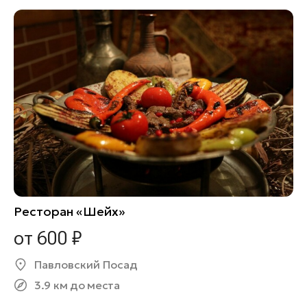
Ресторан «Шейх»
от 600 ₽
Павловский Посад
3.9 км до места