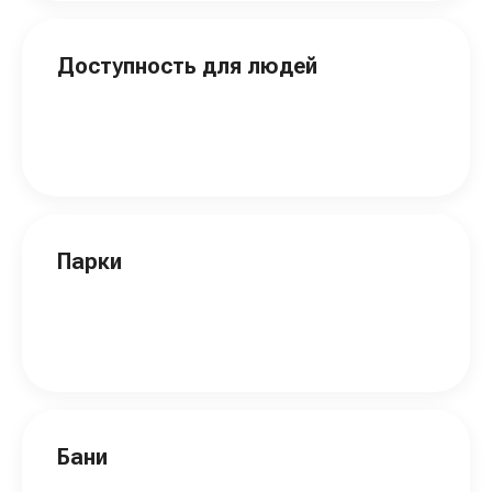
Доступность для людей
Парки
Бани