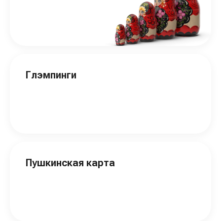
Глэмпинги
Пушкинская карта