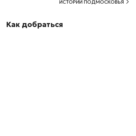
ИСТОРИИ ПОДМОСКОВЬЯ
Как добраться