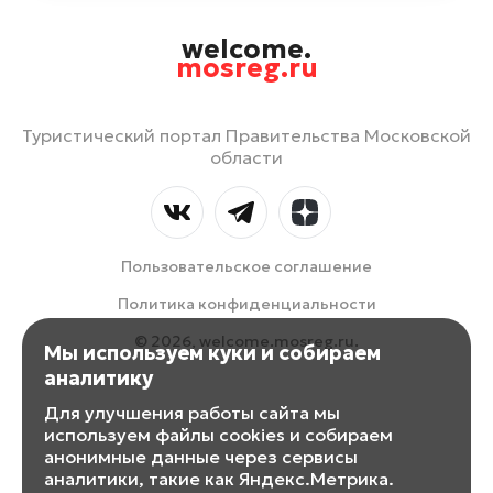
welcome.
mosreg.ru
Туристический портал Правительства Московской
области
Пользовательское соглашение
Политика конфиденциальности
© 2026, welcome.mosreg.ru.
Мы используем куки и собираем
аналитику
Для улучшения работы сайта мы
используем файлы cookies и собираем
анонимные данные через сервисы
аналитики, такие как Яндекс.Метрика.