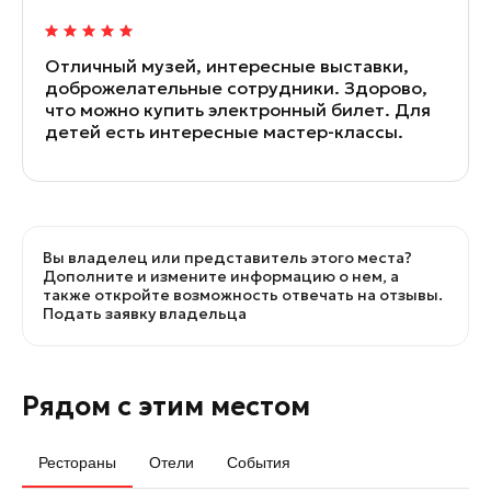
Отличный музей, интересные выставки,
доброжелательные сотрудники. Здорово,
что можно купить электронный билет. Для
детей есть интересные мастер-классы.
Вы владелец или представитель этого места?
Дополните и измените информацию о нем, а
также откройте возможность отвечать на отзывы.
Подать заявку владельца
Рядом с этим местом
Рестораны
Отели
События