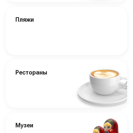
Пляжи
Рестораны
Музеи