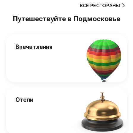
ВСЕ РЕСТОРАНЫ
Путешествуйте в Подмосковье
Впечатления
Отели