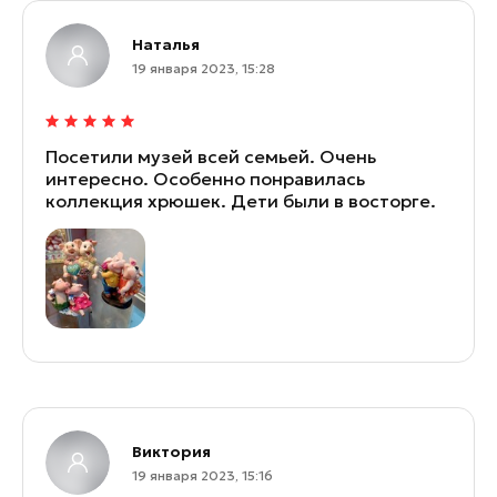
Наталья
19 января 2023, 15:28
Посетили музей всей семьей. Очень
интересно. Особенно понравилась
коллекция хрюшек. Дети были в восторге.
Виктория
19 января 2023, 15:16