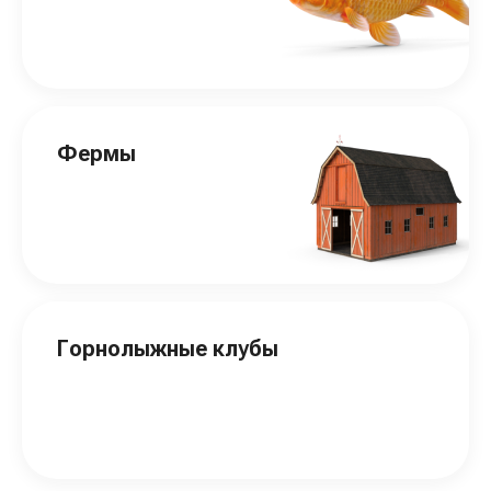
Фермы
Горнолыжные клубы