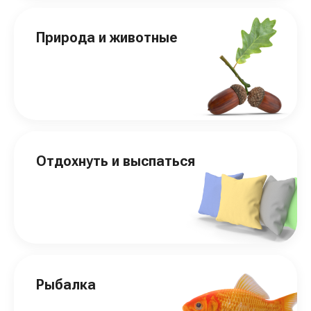
Природа и животные
Отдохнуть и выспаться
Рыбалка