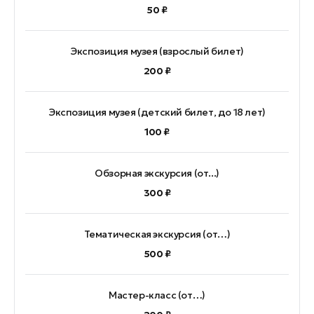
50 ₽
Экспозиция музея (взрослый билет)
200 ₽
Экспозиция музея (детский билет, до 18 лет)
100 ₽
Обзорная экскурсия (от...)
300 ₽
Тематическая экскурсия (от…)
500 ₽
Мастер-класс (от…)