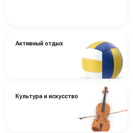
Активный отдых
Культура и искусство