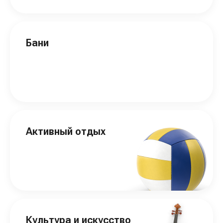
Бани
Активный отдых
Культура и искусство