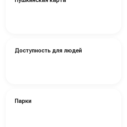
Доступность для людей
Парки