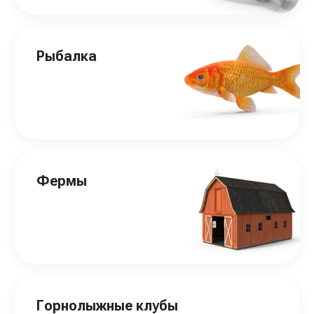
Рыбалка
Фермы
Горнолыжные клубы