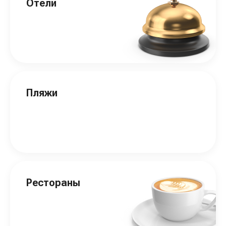
Отели
Пляжи
Рестораны