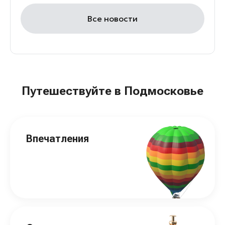
Все новости
Путешествуйте в Подмосковье
Впечатления