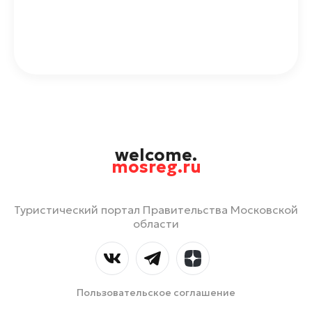
welcome.
mosreg.ru
Туристический портал Правительства Московской
области
Пользовательское соглашение