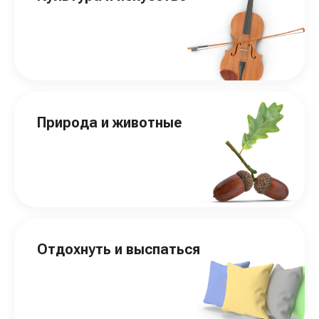
Природа и животные
Отдохнуть и выспаться