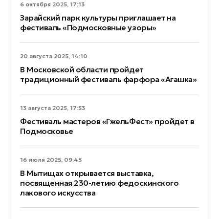
6 октября 2025, 17:13
Зарайский парк культуры приглашает на
фестиваль «Подмосковные узоры»
20 августа 2025, 14:10
В Московской области пройдет
традиционный фестиваль фарфора «Агашка»
13 августа 2025, 17:53
Фестиваль мастеров «ГжельФест» пройдет в
Подмосковье
16 июля 2025, 09:45
В Мытищах открывается выставка,
посвященная 230-летию федоскинского
лакового искусства