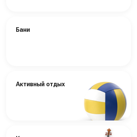
Бани
Активный отдых