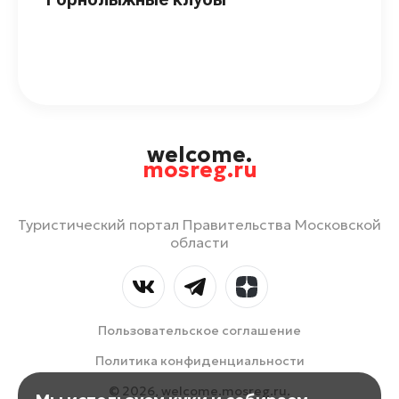
welcome.
mosreg.ru
Туристический портал Правительства Московской
области
Пользовательское соглашение
Политика конфиденциальности
© 2026, welcome.mosreg.ru.