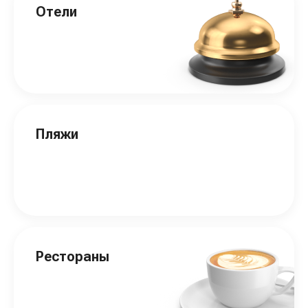
Отели
Пляжи
Рестораны