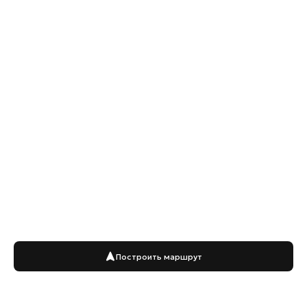
Построить маршрут