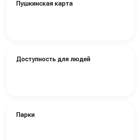
Пушкинская карта
Доступность для людей
Парки