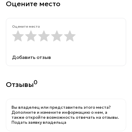
Оцените место
Оцените место
Добавить отзыв
0
Отзывы
Вы владелец или представитель этого места?
Дополните и измените информацию о нем, а
также откройте возможность отвечать на отзывы.
Подать заявку владельца