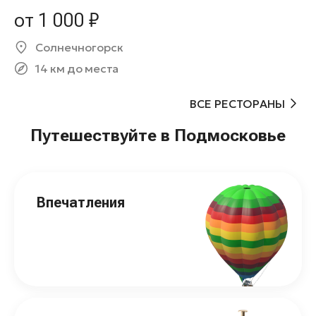
от 1 000 ₽
Солнечногорск
14 км до места
ВСЕ РЕСТОРАНЫ
Путешествуйте в Подмосковье
Впечатления