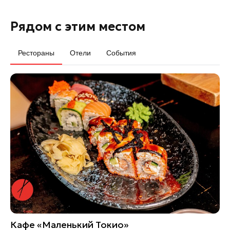
Рядом с этим местом
Рестораны
Отели
События
Кафе «Маленький Токио»