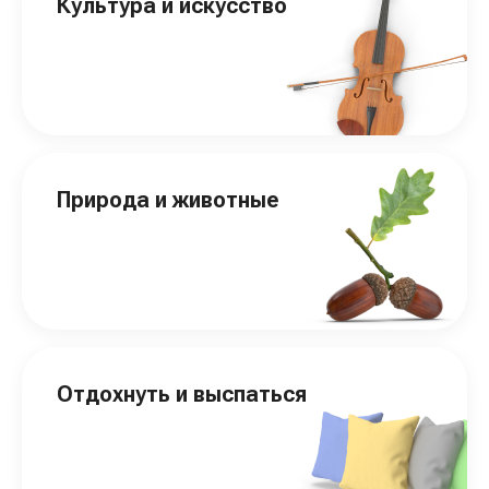
Культура и искусство
Природа и животные
Отдохнуть и выспаться