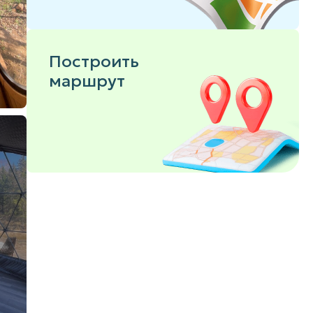
Построить
маршрут