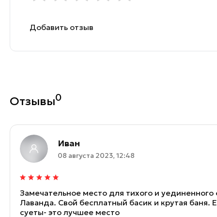
Добавить отзыв
0
Отзывы
Иван
08 августа 2023, 12:48
Замечательное место для тихого и уединенного
Лаванда. Свой бесплатный басик и крутая баня. 
суеты- это лучшее место