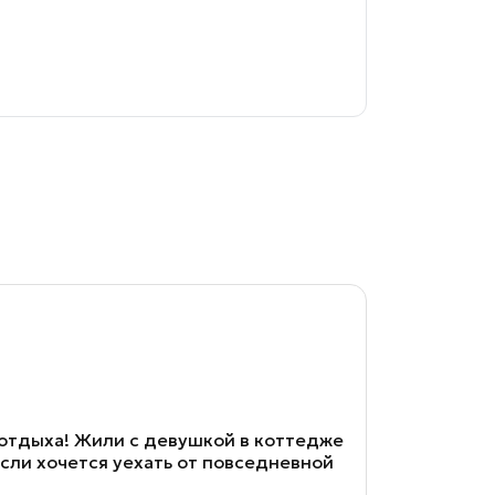
 отдыха! Жили с девушкой в коттедже
Если хочется уехать от повседневной