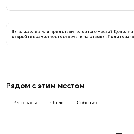
Вы владелец или представитель этого места? Дополнит
откройте возможность отвечать на отзывы.
Подать зая
Рядом с этим местом
Рестораны
Отели
События