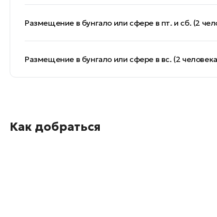
Размещение в бунгало или сфере в пт. и сб. (2 чел
Размещение в бунгало или сфере в вс. (2 человека
Как добраться