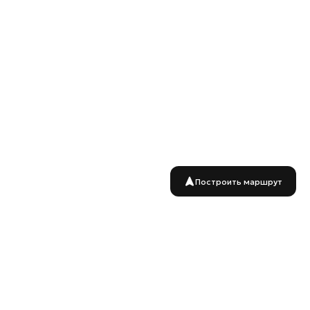
Построить маршрут