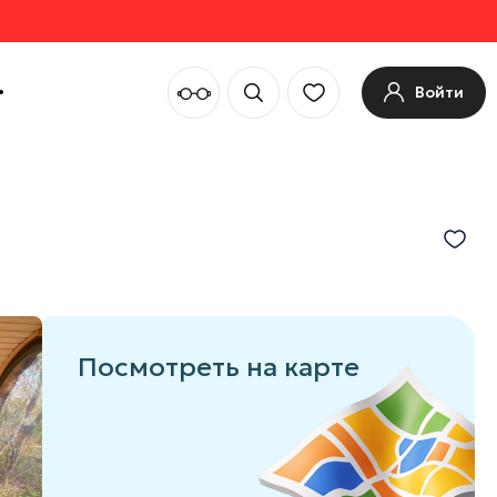
Войти
Посмотреть на карте