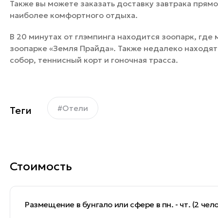
Также вы можете заказать доставку завтрака прямо
наиболее комфортного отдыха.
В 20 минутах от глэмпинга находится зоопарк, где 
зоопарке «Земля Прайда». Также недалеко находят
собор, теннисный корт и гоночная трасса.
#Отели
Теги
Стоимость
Размещение в бунгало или сфере в пн. - чт. (2 чел