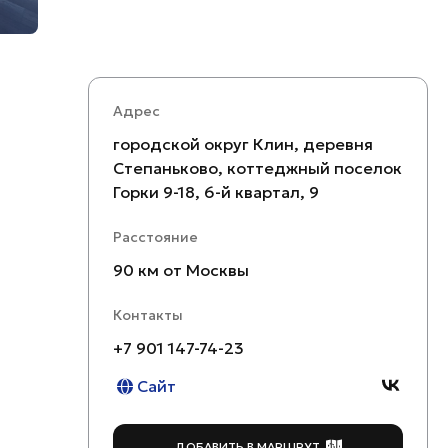
Адрес
городской округ Клин, деревня
Степаньково, коттеджный поселок
Горки 9-18, 6-й квартал, 9
Расстояние
90 км от Москвы
Контакты
+7 901 147-74-23
Сайт
ДОБАВИТЬ В МАРШРУТ