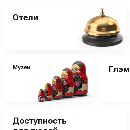
Отели
Музеи
Глэм
Доступность