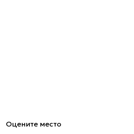
Оцените место