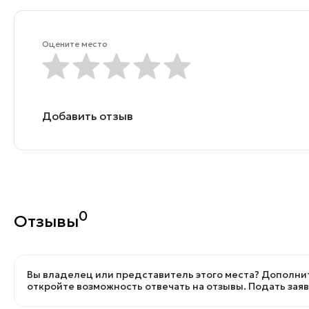
Оцените место
Добавить отзыв
0
Отзывы
Вы владелец или представитель этого места? Дополнит
откройте возможность отвечать на отзывы.
Подать зая