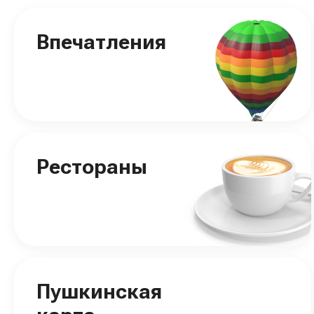
Впечатления
Рестораны
Пушкинская