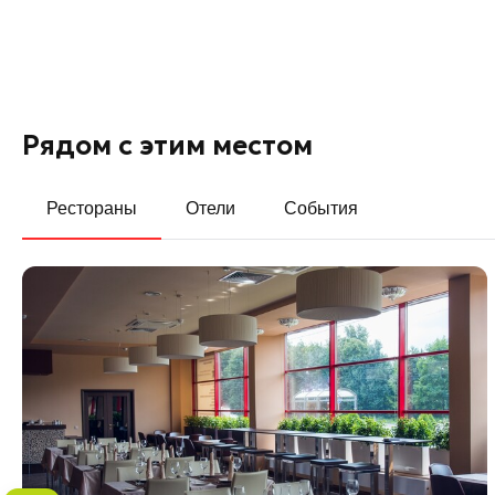
Рядом с этим местом
Рестораны
Отели
События