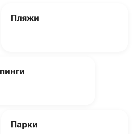
Пляжи
пинги
Парки