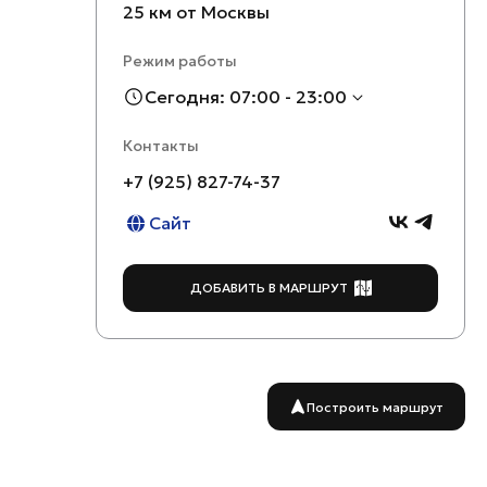
25 км от Москвы
Режим работы
Сегодня: 07:00 - 23:00
Контакты
+7 (925) 827-74-37
Сайт
ДОБАВИТЬ В МАРШРУТ
Построить маршрут