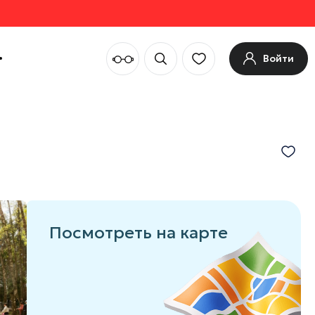
Войти
Посмотреть на карте