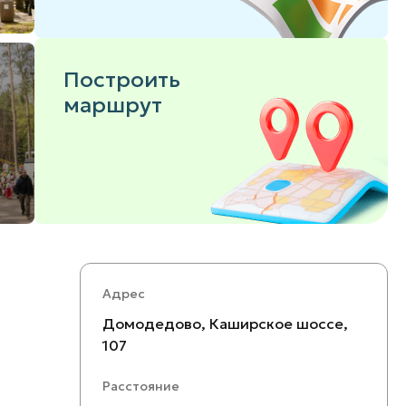
Построить
маршрут
Адрес
Домодедово, Каширское шоссе,
107
Расстояние