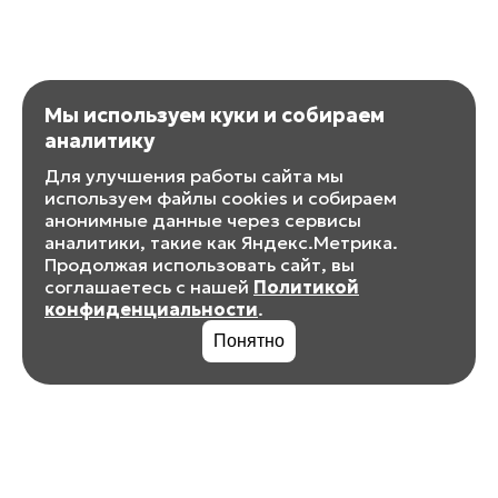
Мы используем куки и собираем
аналитику
Для улучшения работы сайта мы
используем файлы cookies и собираем
анонимные данные через сервисы
аналитики, такие как Яндекс.Метрика.
Продолжая использовать сайт, вы
соглашаетесь с нашей
Политикой
конфиденциальности
.
Понятно