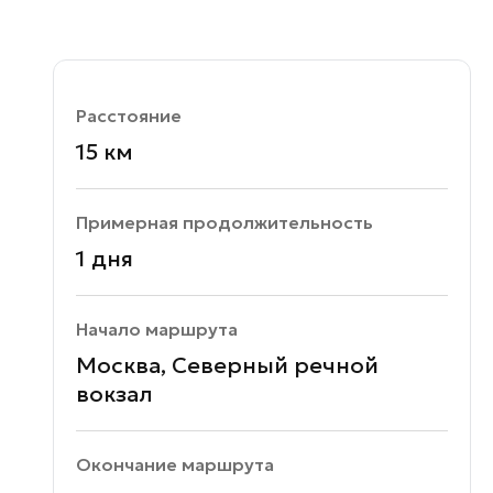
Расстояние
15 км
Примерная продолжительность
1 дня
Начало маршрута
Москва, Северный речной
вокзал
Окончание маршрута