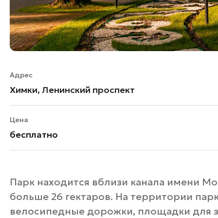
Адрес
Химки, Ленинский проспект
Цена
бесплатно
Парк находится вблизи канала имени Мос
больше 26 гектаров. На территории па
велосипедные дорожки, площадки для з