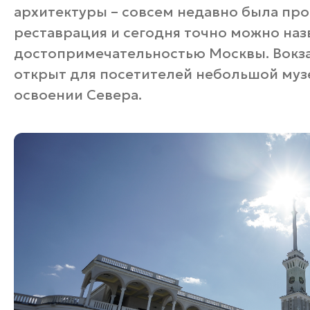
архитектуры – совсем недавно была пр
реставрация и сегодня точно можно наз
достопримечательностью Москвы. Вокза
открыт для посетителей небольшой муз
освоении Севера.