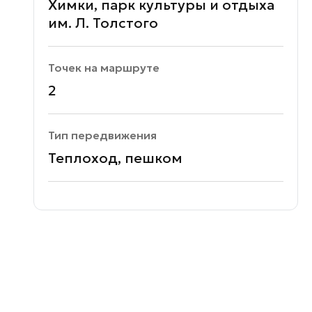
Химки, парк культуры и отдыха
им. Л. Толстого
Точек на маршруте
2
Тип передвижения
Теплоход, пешком