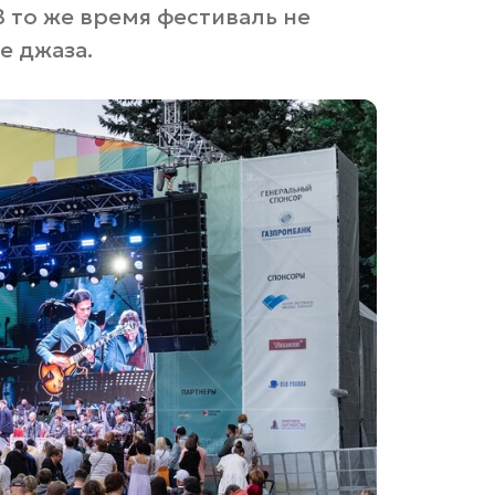
 то же время фестиваль не
е джаза.