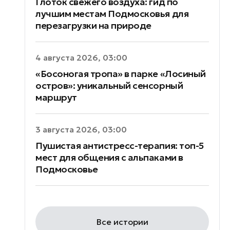
Глоток свежего воздуха: гид по
лучшим местам Подмосковья для
перезагрузки на природе
4 августа 2026, 03:00
«Босоногая тропа» в парке «Лосиный
остров»: уникальный сенсорный
маршрут
3 августа 2026, 03:00
Пушистая антистресс-терапия: топ-5
мест для общения с альпаками в
Подмосковье
Все истории