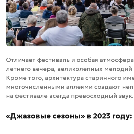
Отличает фестиваль и особая атмосфера
летнего вечера, великолепных мелодий
Кроме того, архитектура старинного име
многочисленными аллеями создают неп
на фестивале всегда превосходный звук.
«Джазовые сезоны» в 2023 году: