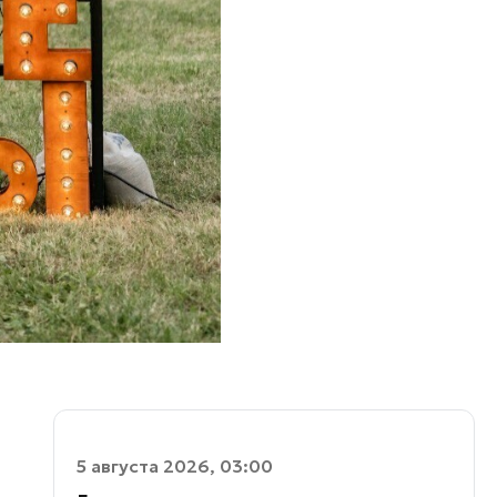
5 августа 2026, 03:00