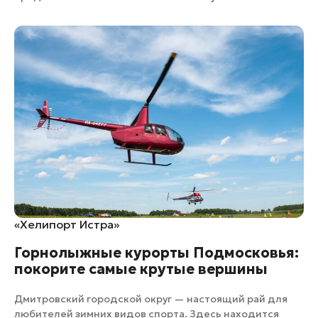
«Хелипорт Истра»
Горнолыжные курорты Подмосковья:
покорите самые крутые вершины
Дмитровский городской округ — настоящий рай для
любителей зимних видов спорта. Здесь находится