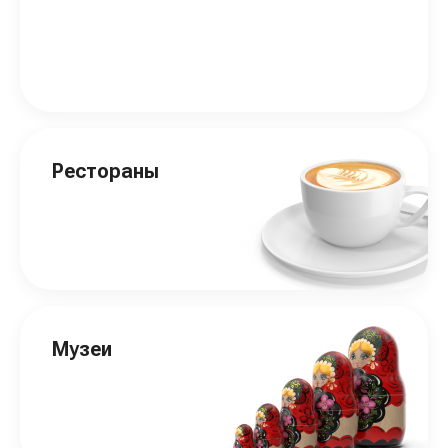
Рестораны
Музеи