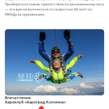
Пробираться сквозь препятствия по заснеженному лесу
— это вам не волочиться со скоростью 60 км/ч по
МКАДу за грузовиками.
Впечатления
Аэроклуб «Аэроград Коломна»