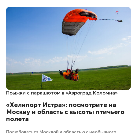
Прыжки с парашютом в «Аэроград Коломна»
«Хелипорт Истра»: посмотрите на
Москву и область с высоты птичьего
полета
Полюбоваться Москвой и областью с необычного