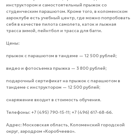
инструктором и самостоятельный прыжок со
студенческим парашютом. Кроме того, в коломенском
аэроклубе есть учебный центр, где можно попробовать
себя в качестве пилота самолета, каток и лыжная
трасса зимой, пейнтбол и трасса для багги.
Цены:
прыжок с парашютом в тандеме — 12 500 рублей;
видео и фотосъемка прыжка — 3 800 рублей;
подарочный сертификат на прыжок с парашютом в
тандеме с инструктором — 12 500 рублей;
снаряжение входит в стоимость обучения.
Телефоны: +7 (495) 790-15-11; +7 (496) 617-68-66.
Адрес: Московская область, Коломенский городской
округ, аэродром «Коробчеево».