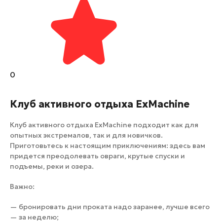
0
Клуб активного отдыха ExMachine
Клуб активного отдыха ExMachine подходит как для
опытных экстремалов, так и для новичков.
Приготовьтесь к настоящим приключениям: здесь вам
придется преодолевать овраги, крутые спуски и
подъемы, реки и озера.
Важно:
— бронировать дни проката надо заранее, лучше всего
— за неделю;