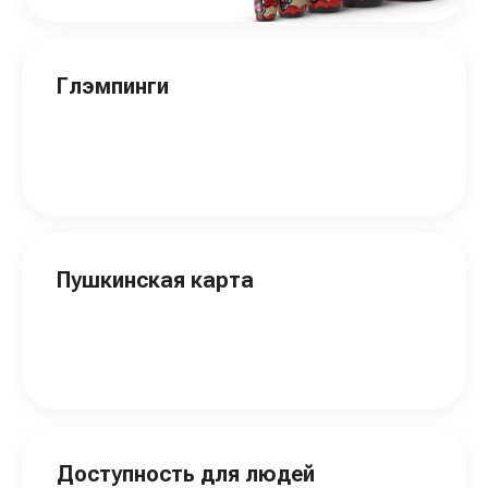
Глэмпинги
Пушкинская карта
Доступность для людей