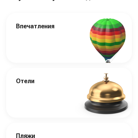
Впечатления
Отели
Пляжи