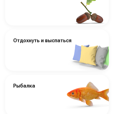
Отдохнуть и выспаться
Рыбалка