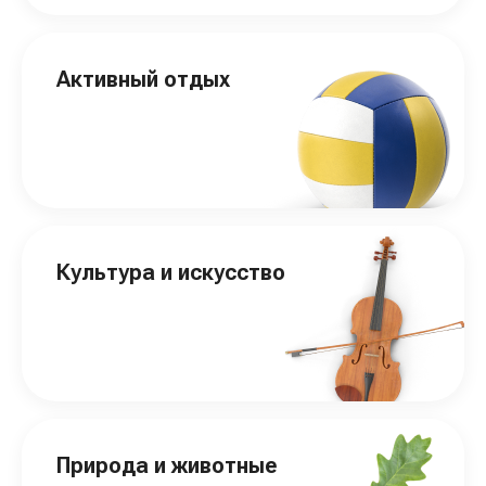
Активный отдых
Культура и искусство
Природа и животные