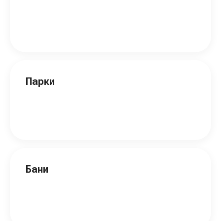
Парки
Бани