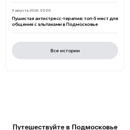
3 августа 2026, 03:00
Пушистая антистресс-терапия: топ-5 мест для
общения с альпаками в Подмосковье
Все истории
Путешествуйте в Подмосковье