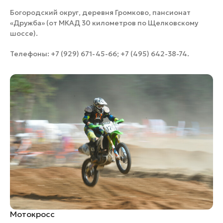
Богородский округ, деревня Громково, пансионат
«Дружба» (от МКАД 30 километров по Щелковскому
шоссе).
Телефоны: +7 (929) 671-45-66; +7 (495) 642-38-74.
Мотокросс