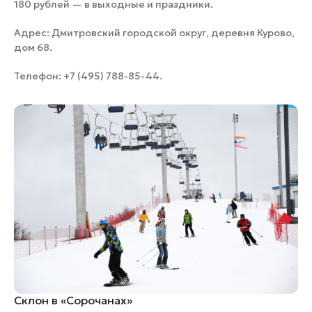
180 рублей — в выходные и праздники.
Адрес: Дмитровский городской округ, деревня Курово,
дом 68.
Телефон: +7 (495) 788-85-44.
Склон в «Сорочанах»