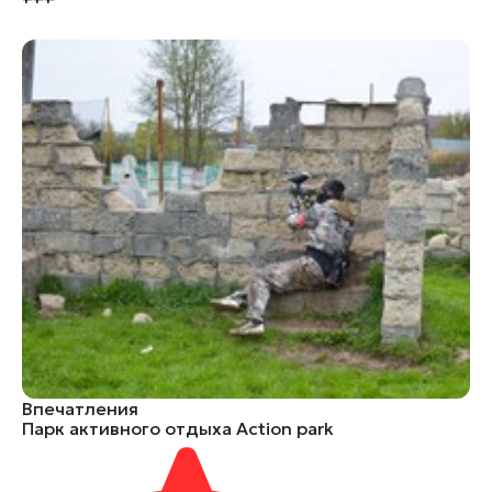
Впечатления
Парк активного отдыха Action park