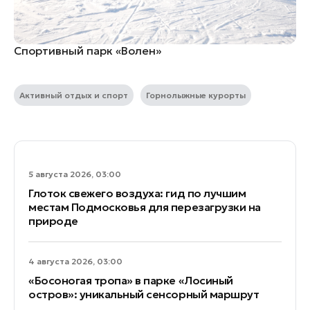
Спортивный парк «Волен»
Активный отдых и спорт
Горнолыжные курорты
5 августа 2026, 03:00
Глоток свежего воздуха: гид по лучшим
местам Подмосковья для перезагрузки на
природе
4 августа 2026, 03:00
«Босоногая тропа» в парке «Лосиный
остров»: уникальный сенсорный маршрут