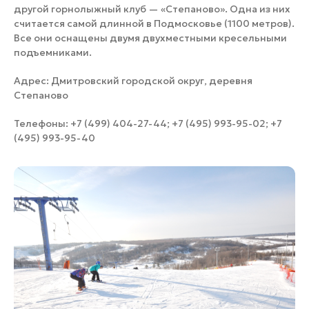
другой горнолыжный клуб — «Степаново». Одна из них
считается самой длинной в Подмосковье (1100 метров).
Все они оснащены двумя двухместными кресельными
подъемниками.
Адрес: Дмитровский городской округ, деревня
Степаново
Телефоны: +7 (499) 404-27-44; +7 (495) 993-95-02; +7
(495) 993-95-40