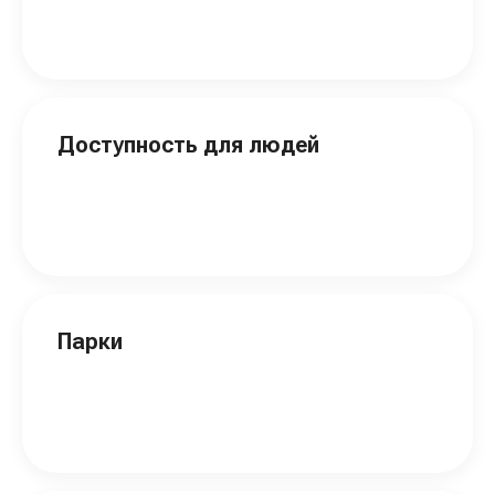
Доступность для людей
Парки