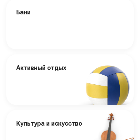
Бани
Активный отдых
Культура и искусство