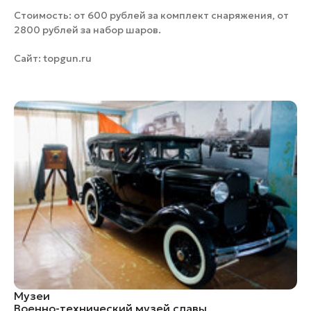
Стоимость: от 600 рублей за комплект снаряжения, от
2800 рублей за набор шаров.
Сайт:
topgun.ru
Музеи
Военно-технический музей славы