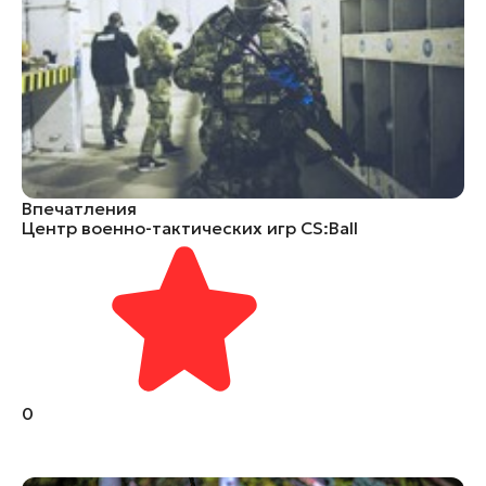
Впечатления
Центр военно-тактических игр CS:Ball
0