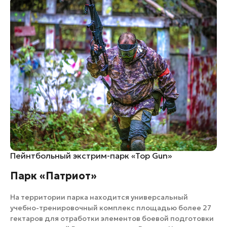
Пейнтбольный экстрим-парк «Top Gun»
Парк «Патриот»
На территории парка находится универсальный
учебно-тренировочный комплекс площадью более 27
гектаров для отработки элементов боевой подготовки