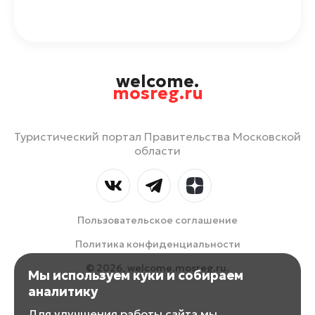
welcome.
mosreg.ru
Туристический портал Правительства Московской
области
Пользовательское соглашение
Политика конфиденциальности
© 2026, welcome.mosreg.ru.
Мы используем куки и собираем
аналитику
Для улучшения работы сайта мы