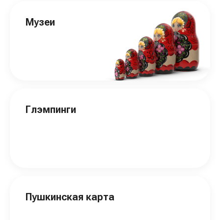
Музеи
Глэмпинги
Пушкинская карта