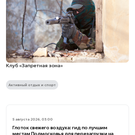
Клуб «Запретная зона»
Активный отдых и спорт
5 августа 2026, 03:00
Глоток свежего воздуха: гид по лучшим
местам Подмосковья для перезагрузки на