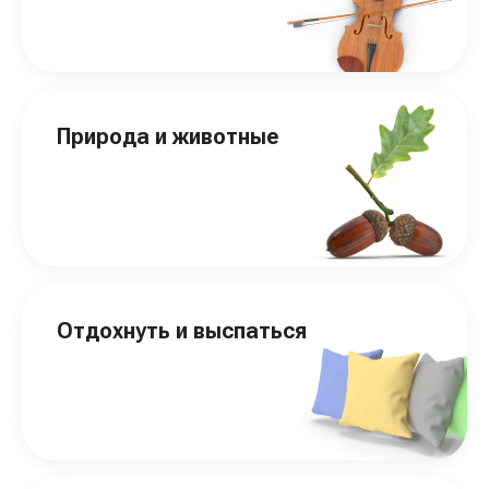
Природа и животные
Отдохнуть и выспаться