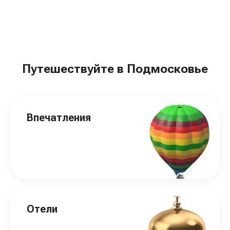
Путешествуйте в Подмосковье
Впечатления
Отели