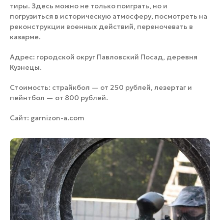
тиры. Здесь можно не только поиграть, но и
погрузиться в историческую атмосферу, посмотреть на
реконструкции военных действий, переночевать в
казарме.
Адрес: городской округ Павловский Посад, деревня
Кузнецы.
Стоимость: страйкбол — от 250 рублей, лезертаг и
пейнтбол — от 800 рублей.
Сайт:
garnizon-a.com