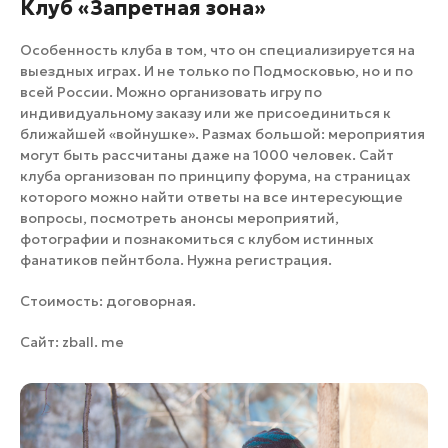
Клуб «Запретная зона»
Особенность клуба в том, что он специализируется на
выездных играх. И не только по Подмосковью, но и по
всей России. Можно организовать игру по
индивидуальному заказу или же присоединиться к
ближайшей «войнушке». Размах большой: мероприятия
могут быть рассчитаны даже на 1000 человек. Сайт
клуба организован по принципу форума, на страницах
которого можно найти ответы на все интересующие
вопросы, посмотреть анонсы мероприятий,
фотографии и познакомиться с клубом истинных
фанатиков пейнтбола. Нужна регистрация.
Стоимость: договорная.
Сайт:
zball. me