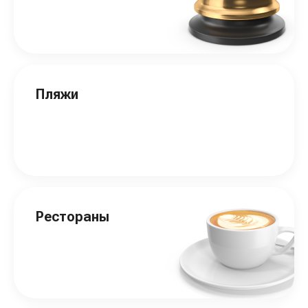
Пляжи
Рестораны