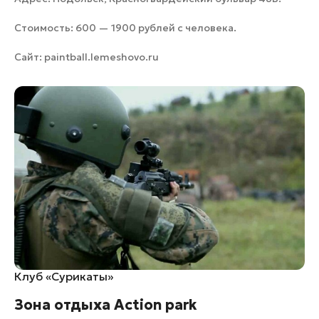
Стоимость: 600 — 1900 рублей с человека.
Сайт:
paintball.lemeshovo.ru
Клуб «Сурикаты»
Зона отдыха Action park