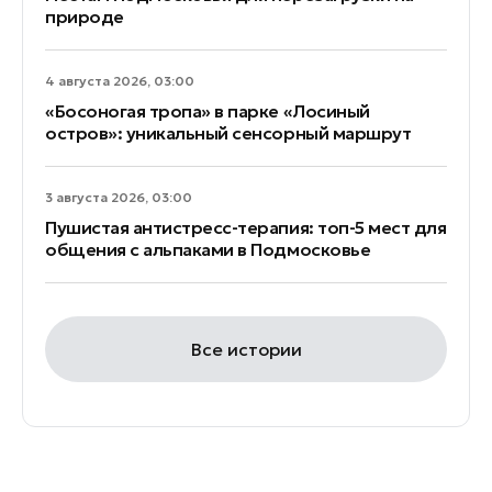
природе
4 августа 2026, 03:00
«Босоногая тропа» в парке «Лосиный
остров»: уникальный сенсорный маршрут
3 августа 2026, 03:00
Пушистая антистресс-терапия: топ-5 мест для
общения с альпаками в Подмосковье
Все истории