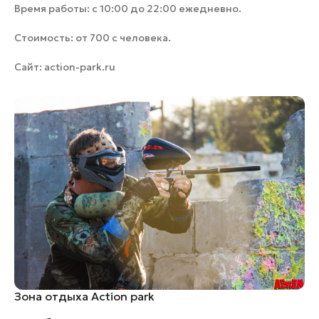
Время работы: с 10:00 до 22:00 ежедневно.
Стоимость: от 700 c человека.
Сайт:
action-park.ru
Зона отдыха Action park