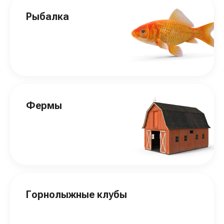
Рыбалка
Фермы
Горнолыжные клубы