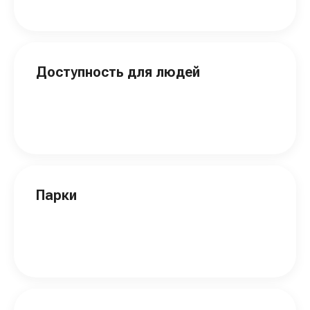
Доступность для людей
Парки