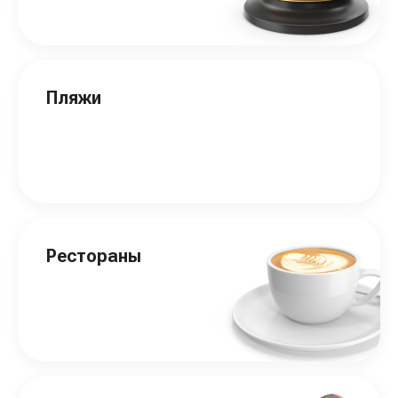
Пляжи
Рестораны