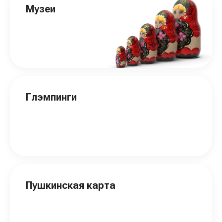
Музеи
Глэмпинги
Пушкинская карта