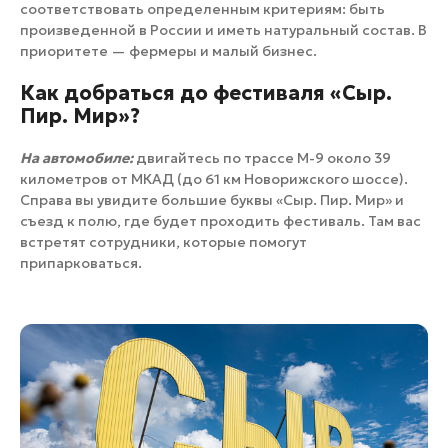
соответствовать определенным критериям: быть
произведенной в России и иметь натуральный состав. В
приоритете — фермеры и малый бизнес.
Как добраться до фестиваля «Сыр.
Пир. Мир»?
На автомобиле:
двигайтесь по трассе М-9 около 39
километров от МКАД (до 61 км Новорижского шоссе).
Справа вы увидите большие буквы «Сыр. Пир. Мир» и
съезд к полю, где будет проходить фестиваль. Там вас
встретят сотрудники, которые помогут
припарковаться.