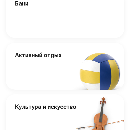
Бани
Активный отдых
Культура и искусство