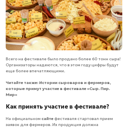
Всего на фестивале было продано более 60 тонн сыра!
Организаторы надеются, что в этом году цифры будут
еще более впечатляющими.
Читайте также:
Истории сыроваров и фермеров,
которые примут участие в фестивале «Сыр. Пир.
Мир»
Как принять участие в фестивале?
На официальном
сайте
фестиваля стартовал прием
заявок для фермеров. Их продукция должна