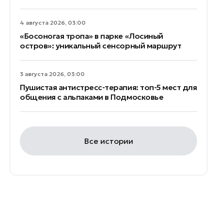
4 августа 2026, 03:00
«Босоногая тропа» в парке «Лосиный
остров»: уникальный сенсорный маршрут
3 августа 2026, 03:00
Пушистая антистресс-терапия: топ-5 мест для
общения с альпаками в Подмосковье
Все истории