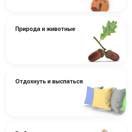
Природа и животные
Отдохнуть и выспаться