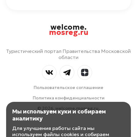
welcome.
mosreg.ru
Туристический портал Правительства Московской
области
Пользовательское соглашение
Политика конфиденциальности
© 2026, welcome.mosreg.ru.
Мы используем куки и собираем
аналитику
Для улучшения работы сайта мы
используем файлы cookies и собираем