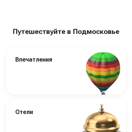
Путешествуйте в Подмосковье
Впечатления
Отели