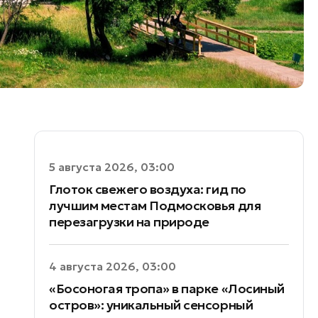
5 августа 2026, 03:00
Глоток свежего воздуха: гид по
лучшим местам Подмосковья для
перезагрузки на природе
4 августа 2026, 03:00
«Босоногая тропа» в парке «Лосиный
остров»: уникальный сенсорный