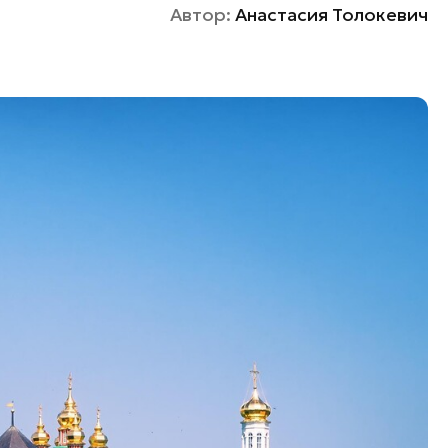
Автор:
Анастасия Толокевич