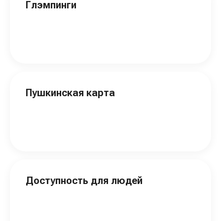
Глэмпинги
Пушкинская карта
Доступность для людей