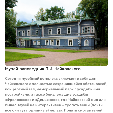
Музей-заповедник П.И. Чайковского
Сегодня музейный комплекс включает в себя дом
Чайковского с полностью сохранившейся обстановкой,
концертный зал, мемориальный парк с усадебными
постройками, а также близлежащие усадьбы
«Фроловское» и «Демьяново», где Чайковский жил или
бывал. Музей не интерактивен – трогать вещи (почти
все они тут подлинные) нельзя. Понять смотрителей