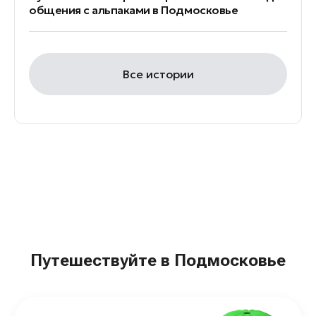
общения с альпаками в Подмосковье
Все истории
Путешествуйте в Подмосковье