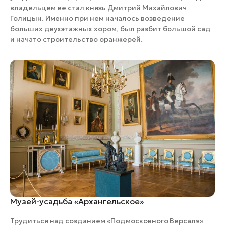
владельцем ее стал князь Дмитрий Михайлович
Голицын. Именно при нем началось возведение
больших двухэтажных хором, был разбит большой сад
и начато строительство оранжерей.
​Музей-усадьба «Архангельское»
Трудиться над созданием «Подмосковного Версаля»