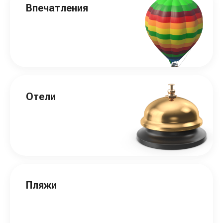
Впечатления
Отели
Пляжи