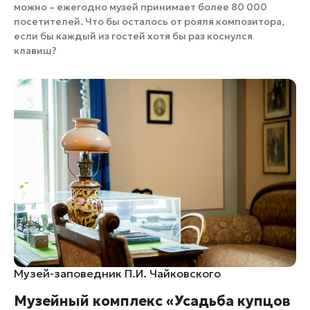
можно – ежегодно музей принимает более 80 000
посетителей. Что бы осталось от рояля композитора,
если бы каждый из гостей хотя бы раз коснулся
клавиш?
Музей-заповедник П.И. Чайковского
​Музейный комплекс «Усадьба купцов