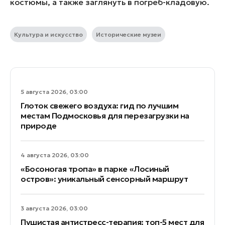
костюмы, а также заглянуть в погреб-кладовую.​
Культура и искусство
Исторические музеи
5 августа 2026, 03:00
Глоток свежего воздуха: гид по лучшим
местам Подмосковья для перезагрузки на
природе
4 августа 2026, 03:00
«Босоногая тропа» в парке «Лосиный
остров»: уникальный сенсорный маршрут
3 августа 2026, 03:00
Пушистая антистресс-терапия: топ-5 мест для