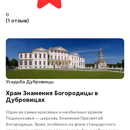
0
(1 отзыв)
​Усадьба Дубровицы
Храм Знамения Богородицы в
Дубровицах
Один из самых красивых и необычных храмов
Подмосковья — церковь Знамения Пресвятой
Богородицы. Храм, особенно на фоне стандартного