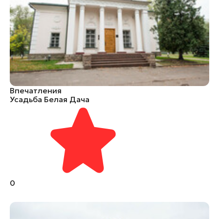
Впечатления
Усадьба Белая Дача
0