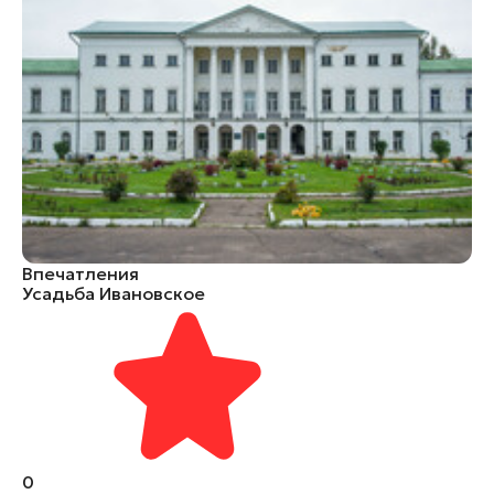
Впечатления
Усадьба Ивановское
0