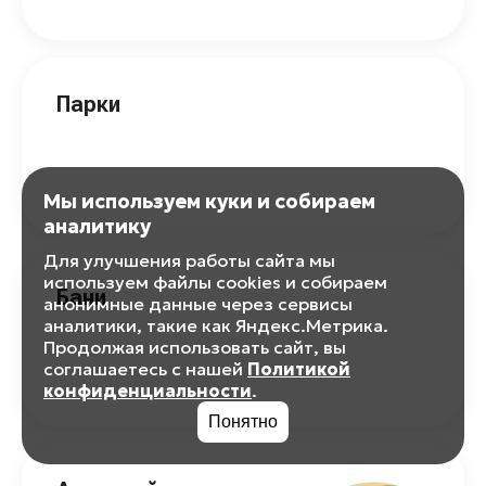
Парки
Мы используем куки и собираем
аналитику
Для улучшения работы сайта мы
используем файлы cookies и собираем
Бани
анонимные данные через сервисы
аналитики, такие как Яндекс.Метрика.
Продолжая использовать сайт, вы
соглашаетесь с нашей
Политикой
конфиденциальности
.
Понятно