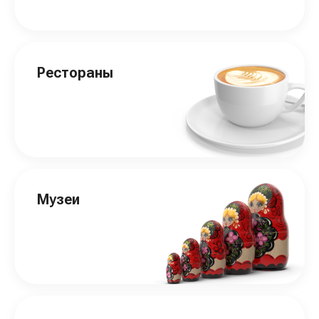
Рестораны
Музеи