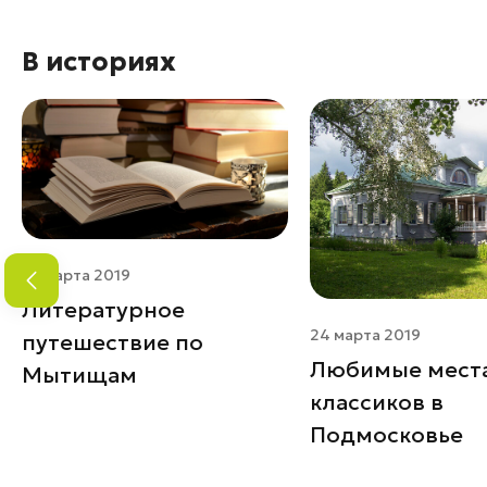
В историях
23 марта 2019
Литературное
24 марта 2019
путешествие по
Любимые мест
Мытищам
классиков в
Подмосковье