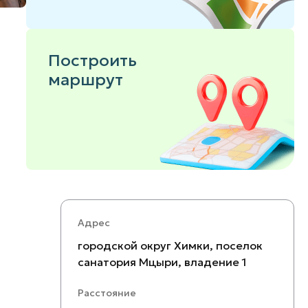
Построить
маршрут
Адрес
городской округ Химки, поселок
санатория Мцыри, владение 1
Расстояние