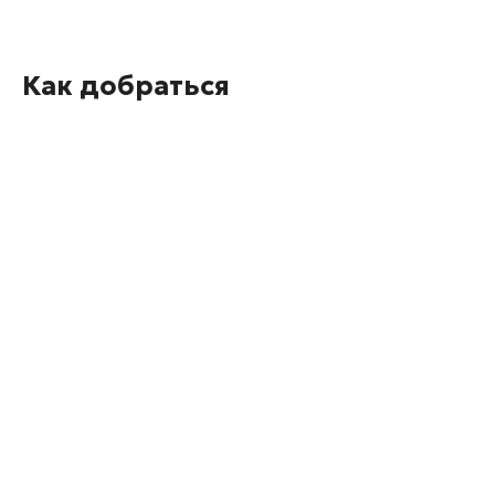
Как добраться