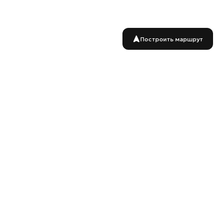
Построить маршрут