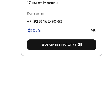
17 км от Москвы
Контакты
+7 (925) 162-90-53
Сайт
ДОБАВИТЬ В МАРШРУТ