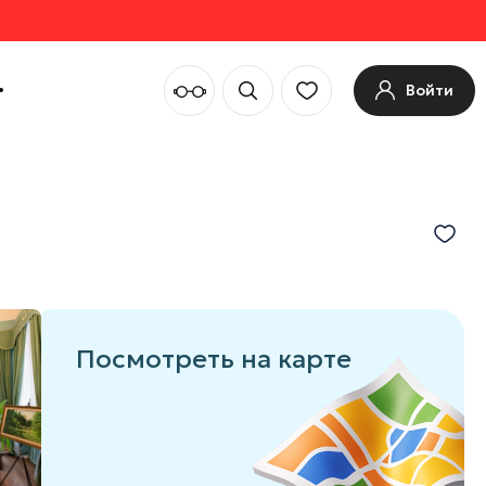
Войти
Посмотреть на карте