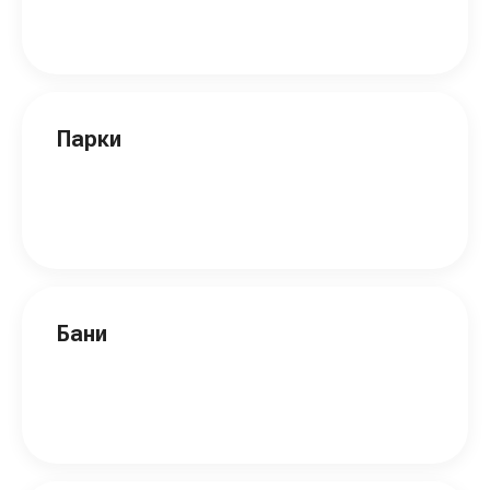
Парки
Бани