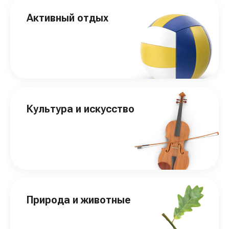
Активный отдых
Культура и искусство
Природа и животные