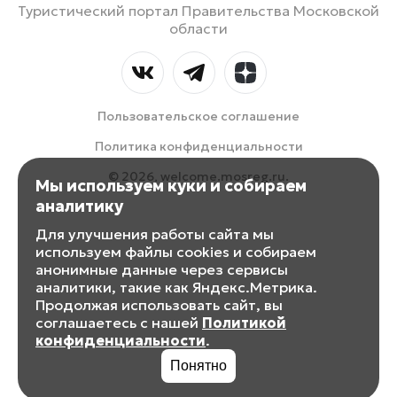
Туристический портал Правительства Московской
области
Пользовательское соглашение
Политика конфиденциальности
© 2026, welcome.mosreg.ru.
Мы используем куки и собираем
аналитику
Для улучшения работы сайта мы
используем файлы cookies и собираем
анонимные данные через сервисы
аналитики, такие как Яндекс.Метрика.
Продолжая использовать сайт, вы
соглашаетесь с нашей
Политикой
конфиденциальности
.
Понятно