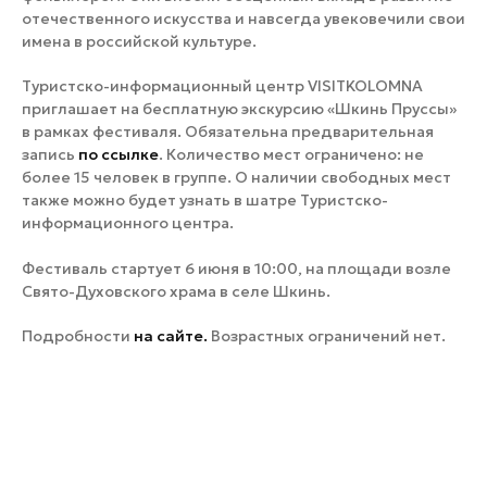
отечественного искусства и навсегда увековечили свои
имена в российской культуре.
Туристско-информационный центр VISITKOLOMNA
приглашает на бесплатную экскурсию «Шкинь Пруссы»
в рамках фестиваля
. Обязательна предварительная
запись
по ссылке
. Количество мест ограничено: не
более 15 человек в группе.
О наличии свободных мест
также можно будет узнать в шатре Туристско-
информационного центра.
Фестиваль стартует 6 июня в 10:00, на площади возле
Свято-Духовского храма в селе Шкинь.
Подробности
на сайте
.
Возрастных ограничений нет.