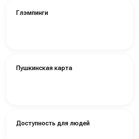
Глэмпинги
Пушкинская карта
Доступность для людей