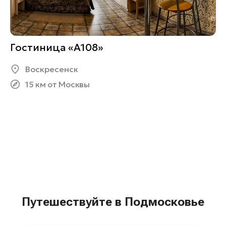
Гостиница «А108»
Воскресенск
15 км от Москвы
Путешествуйте в Подмосковье