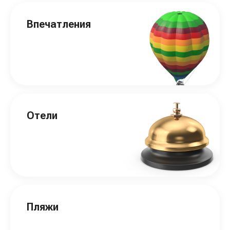
Впечатления
Отели
Пляжи