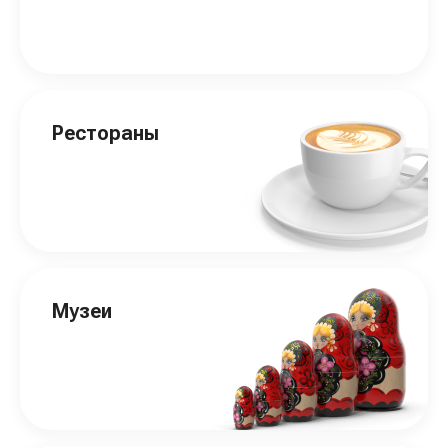
Рестораны
Музеи