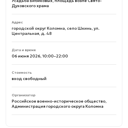
Усадьба Бибиковых, площадь возле Свято-
Духовского храма
Адрес
городской округ Коломна, село Шкинь, ул.
Центральная, д. 48
Дата и время
06 июня 2026, 10:00–22:00
Стоимость
вход свободный
Организатор
Российское военно-историческое общество,
Администрация городского округа Коломна