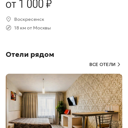
от 1 000 ₽
Воскресенск
18 км от Москвы
Отели рядом
ВСЕ ОТЕЛИ