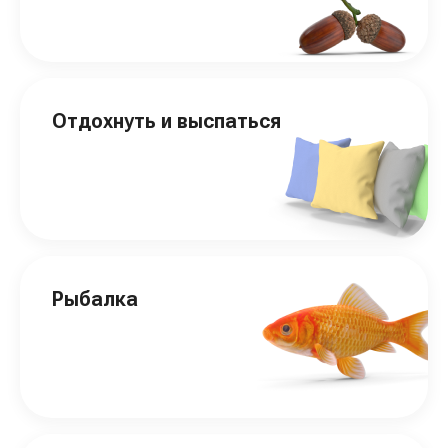
Отдохнуть и выспаться
Рыбалка