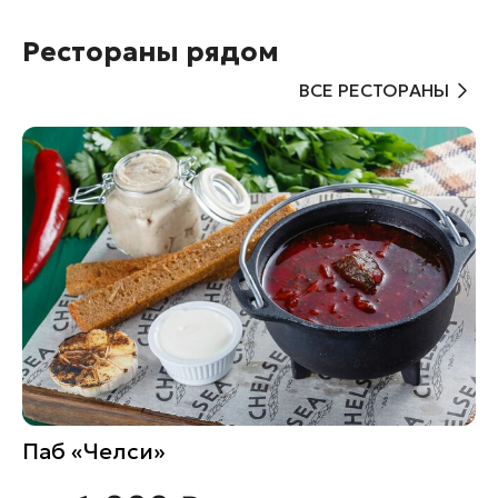
Рестораны рядом
ВСЕ РЕСТОРАНЫ
Паб «Челси»