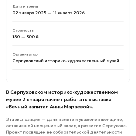
Дата и время
02 января 2025 — 11 января 2026
Стоимость
180 — 300 ₽
Организатор
Серпуховский историко-художественный музей
В Серпуховском историко-художественном
музее 2 января начнет работать выставка
«Вечный капитал Анны Мараевой».
Эта экспозиция — дань памяти и уважения женщине,
оставившей неоценимый вклад в развитие Серпухова.
Проект посвящен ее собирательской деятельности