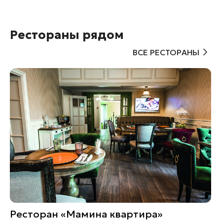
Рестораны рядом
ВСЕ РЕСТОРАНЫ
Ресторан «Мамина квартира»