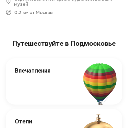
музей
0.2 км от Москвы
Путешествуйте в Подмосковье
Впечатления
Отели