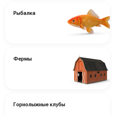
Рыбалка
Фермы
Горнолыжные клубы