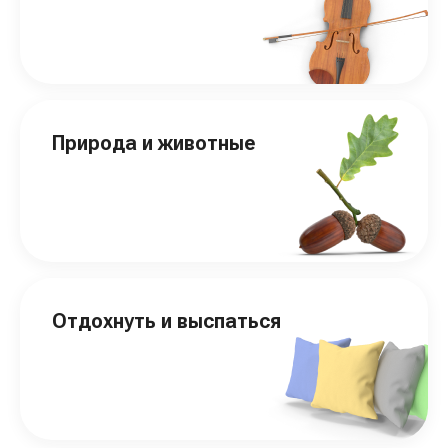
Природа и животные
Отдохнуть и выспаться