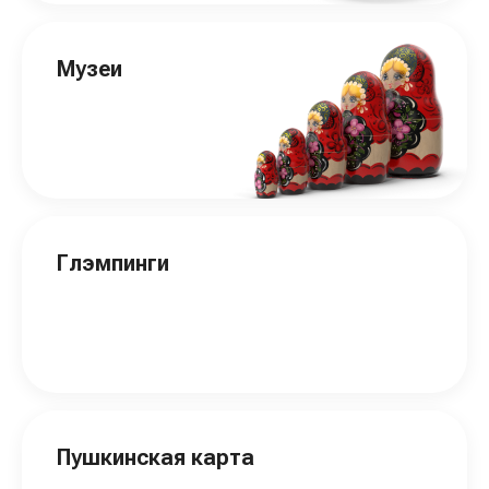
Музеи
Глэмпинги
Пушкинская карта