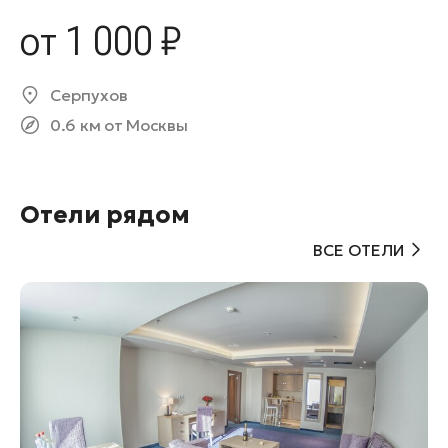
от 1 000 ₽
Серпухов
0.6 км от Москвы
Отели рядом
ВСЕ ОТЕЛИ