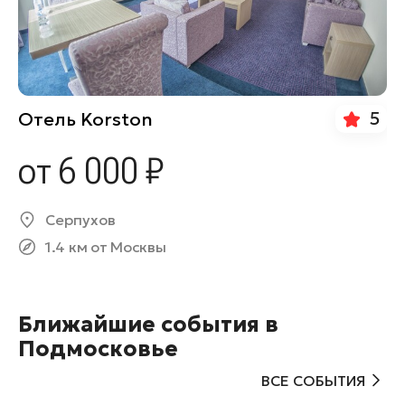
5
Отель Korston
от 6 000 ₽
Серпухов
1.4 км от Москвы
Ближайшие события в
Подмосковье
ВСЕ СОБЫТИЯ