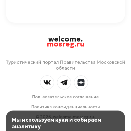
welcome.
mosreg.ru
Туристический портал Правительства Московской
области
Пользовательское соглашение
Политика конфиденциальности
© 2026, welcome.mosreg.ru.
Мы используем куки и собираем
аналитику