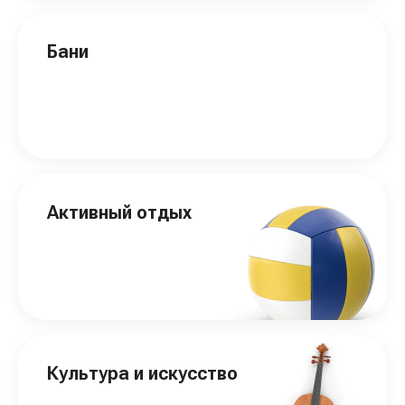
Бани
Активный отдых
Культура и искусство