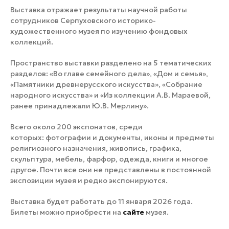
Выставка отражает результаты научной работы
сотрудников Серпуховского историко-
художественного музея по изучению фондовых
коллекций.
Пространство выставки разделено на 5 тематических
разделов: «Во главе семейного дела», «Дом и семья»,
«Памятники древнерусского искусства», «Собрание
народного искусства» и «Из коллекции А.В. Мараевой,
ранее принадлежали Ю.В. Мерлину».
Всего около 200 экспонатов, среди
которых: фотографии и документы, иконы и предметы
религиозного назначения, живопись, графика,
скульптура, мебель, фарфор, одежда, книги и многое
другое. Почти все они не представлены в постоянной
экспозиции музея и редко экспонируются.
Выставка будет работать до 11 января 2026 года.
Билеты можно приобрести на
сайте
музея.