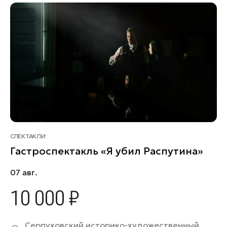
СПЕКТАКЛИ
Гастроспектакль «Я убил Распутина»
07 авг.
10 000 ₽
Серпуховский историко-художественный