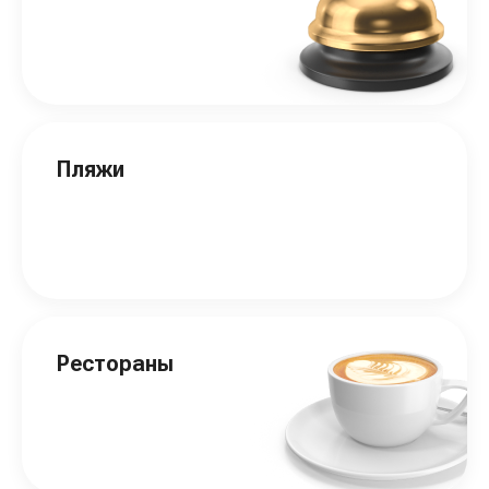
Пляжи
Рестораны