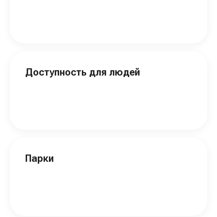
Доступность для людей
Парки