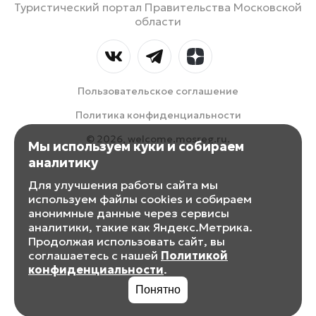
Туристический портал Правительства Московской
области
Пользовательское соглашение
Политика конфиденциальности
© 2026, welcome.mosreg.ru.
Мы используем куки и собираем
аналитику
Для улучшения работы сайта мы
используем файлы cookies и собираем
анонимные данные через сервисы
аналитики, такие как Яндекс.Метрика.
Продолжая использовать сайт, вы
соглашаетесь с нашей
Политикой
конфиденциальности
.
Понятно