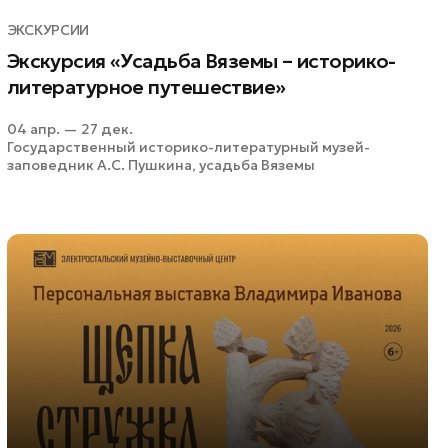
ЭКСКУРСИИ
Экскурсия «Усадьба Вяземы – историко-
литературное путешествие»
04 апр. — 27 дек.
Государственный историко-литературный музей-
заповедник А.С. Пушкина, усадьба Вяземы