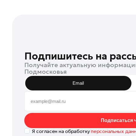
Подпишитесь на расс
Получайте актуальную информаци
Подмосковья
Email
Подписаться ч
Я согласен на обработку
персональных дан