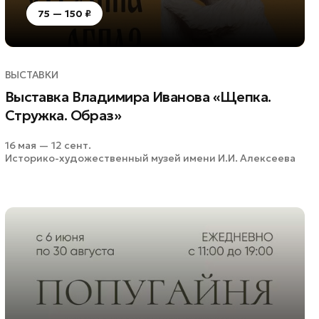
75 — 150 ₽
ВЫСТАВКИ
Выставка Владимира Иванова «Щепка.
Стружка. Образ»
16 мая — 12 сент.
Историко-художественный музей имени И.И. Алексеева