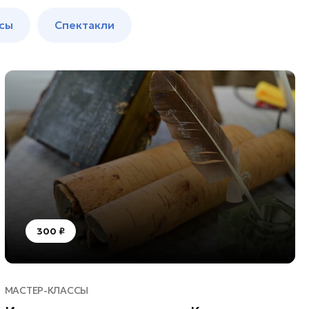
сы
Спектакли
300 ₽
МАСТЕР-КЛАССЫ