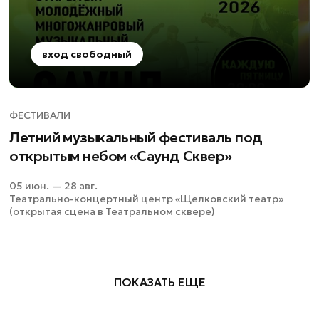
вход свободный
ФЕСТИВАЛИ
Летний музыкальный фестиваль под
открытым небом «Саунд Сквер»
05 июн. — 28 авг.
Театрально-концертный центр «Щелковский театр»
(открытая сцена в Театральном сквере)
ПОКАЗАТЬ ЕЩЕ