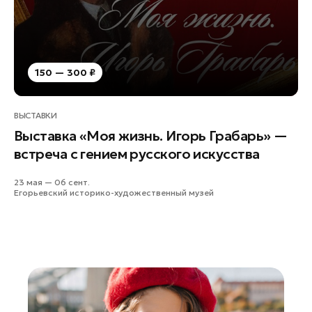
150 — 300 ₽
ВЫСТАВКИ
Выставка «Моя жизнь. Игорь Грабарь» —
встреча с гением русского искусства
23 мая — 06 сент.
Егорьевский историко-художественный музей