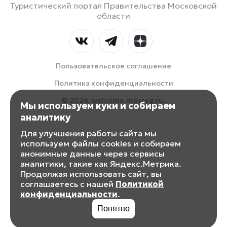
Туристический портал Правительства Московской
области
Пользовательское соглашение
Политика конфиденциальности
© 2026, welcome.mosreg.ru.
Мы используем куки и собираем
аналитику
Для улучшения работы сайта мы
используем файлы cookies и собираем
анонимные данные через сервисы
аналитики, такие как Яндекс.Метрика.
Продолжая использовать сайт, вы
соглашаетесь с нашей
Политикой
конфиденциальности
.
Понятно