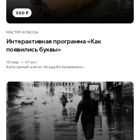
300 ₽
МАСТЕР-КЛАССЫ
Интерактивная программа «Как
появились буквы»
13 мар. — 01 окт.
Культурный центр «Усадьба Кривякино»