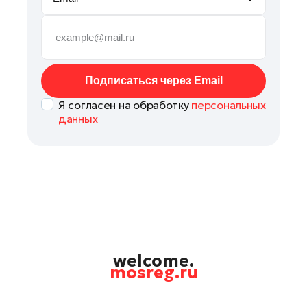
Подписаться через Email
Я согласен на обработку
персональных
данных
welcome.
mosreg.ru