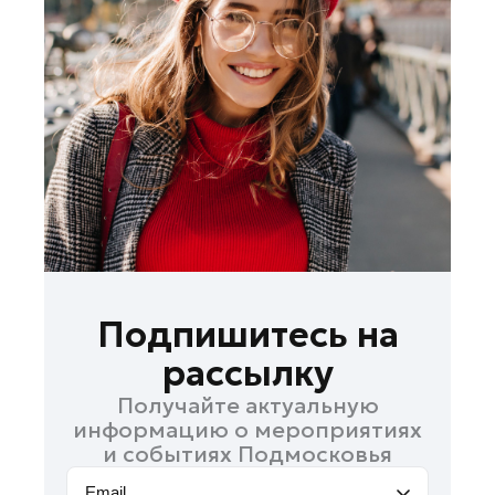
Подпишитесь на
рассылку
Получайте актуальную
информацию о мероприятиях
и событиях Подмосковья
Email