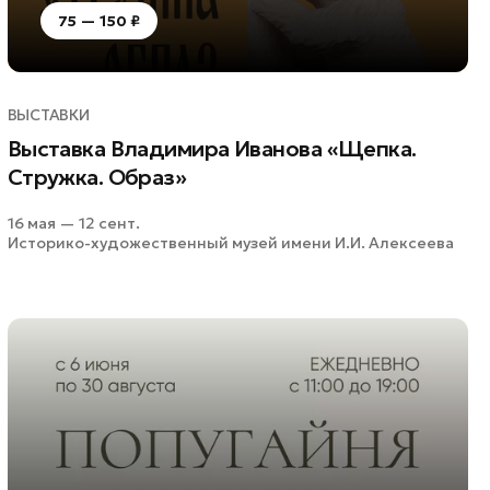
75 — 150 ₽
ВЫСТАВКИ
Выставка Владимира Иванова «Щепка.
Стружка. Образ»
16 мая — 12 сент.
Историко-художественный музей имени И.И. Алексеева