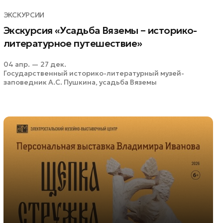
ЭКСКУРСИИ
Экскурсия «Усадьба Вяземы – историко-
литературное путешествие»
04 апр. — 27 дек.
Государственный историко-литературный музей-
заповедник А.С. Пушкина, усадьба Вяземы