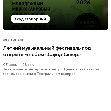
вход свободный
ФЕСТИВАЛИ
Летний музыкальный фестиваль под
открытым небом «Саунд Сквер»
05 июн. — 28 авг.
Театрально-концертный центр «Щелковский театр»
(открытая сцена в Театральном сквере)