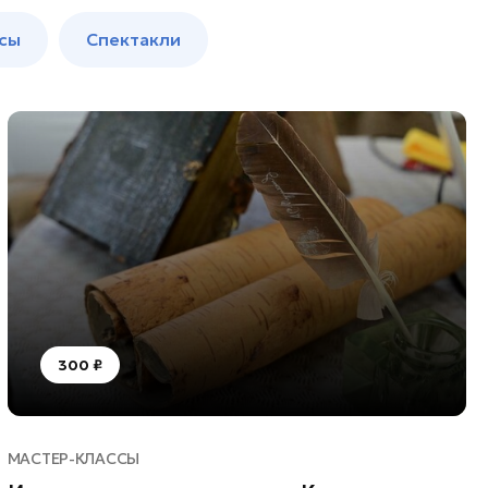
сы
Спектакли
300 ₽
МАСТЕР-КЛАССЫ