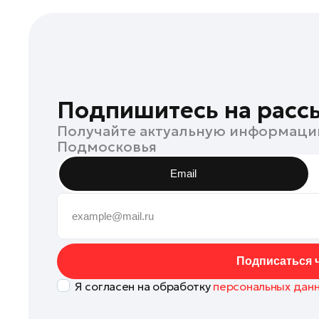
Подпишитесь на расс
Получайте актуальную информаци
Подмосковья
Email
Подписаться ч
Я согласен на обработку
персональных дан