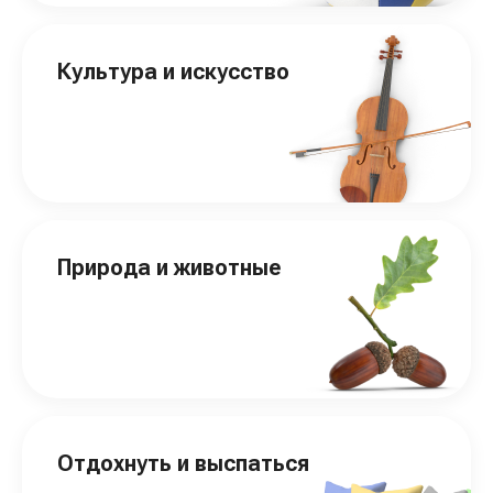
Культура и искусство
Природа и животные
Отдохнуть и выспаться