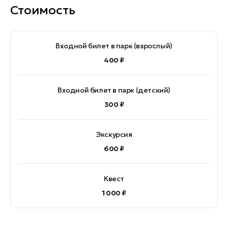
Стоимость
Входной билет в парк (взрослый)
400 ₽
Входной билет в парк (детский)
300 ₽
Экскурсия
600 ₽
Квест
1 000 ₽