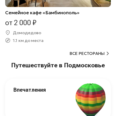
Семейное кафе «Бамбинополь»
от 2 000 ₽
Домодедово
1.1 км до места
ВСЕ РЕСТОРАНЫ
Путешествуйте в Подмосковье
Впечатления