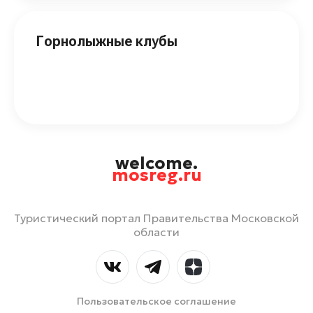
Горнолыжные клубы
welcome.
mosreg.ru
Туристический портал Правительства Московской
области
Пользовательское соглашение