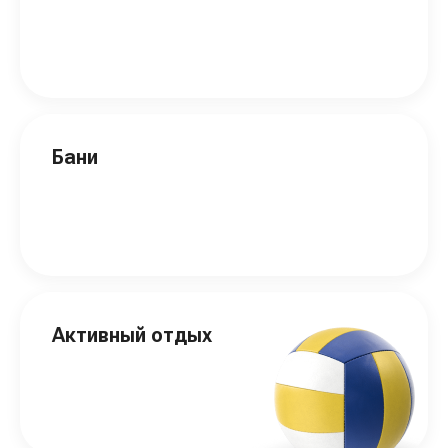
Бани
Активный отдых