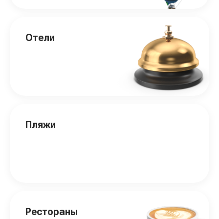
Отели
Пляжи
Рестораны