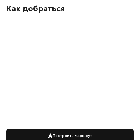
Как добраться
Построить маршрут