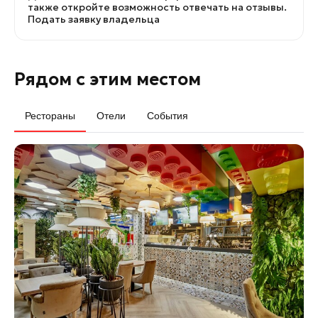
также откройте возможность отвечать на отзывы.
Подать заявку владельца
Рядом с этим местом
Рестораны
Отели
События