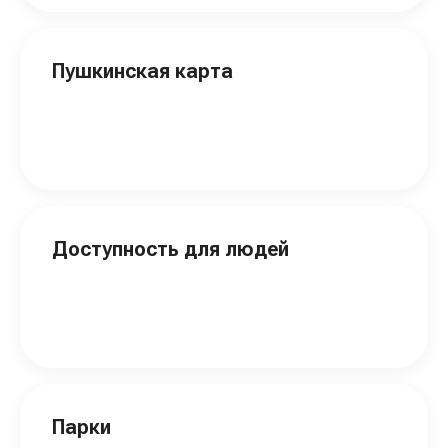
Пушкинская карта
Доступность для людей
Парки