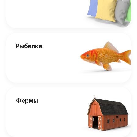
Рыбалка
Фермы