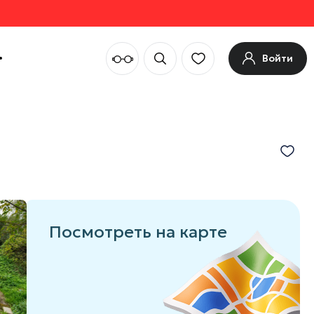
Войти
Посмотреть на карте