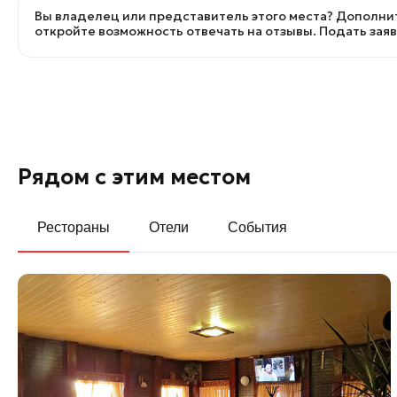
Вы владелец или представитель этого места? Дополнит
откройте возможность отвечать на отзывы.
Подать зая
Рядом с этим местом
Рестораны
Отели
События