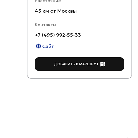
Расстояние
45 км от Москвы
Контакты
+7 (495) 992‑55-33
Сайт
ДОБАВИТЬ В МАРШРУТ