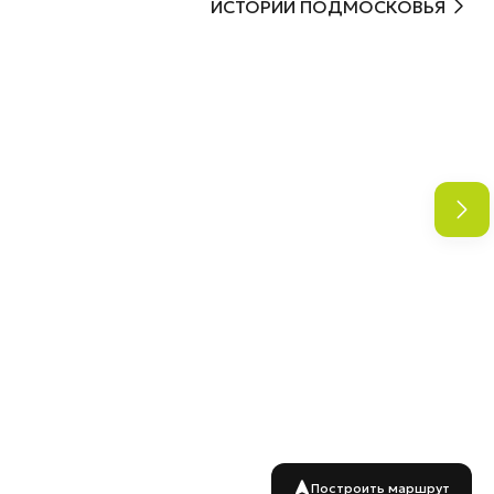
ИСТОРИИ ПОДМОСКОВЬЯ
Построить маршрут