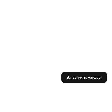
Построить маршрут