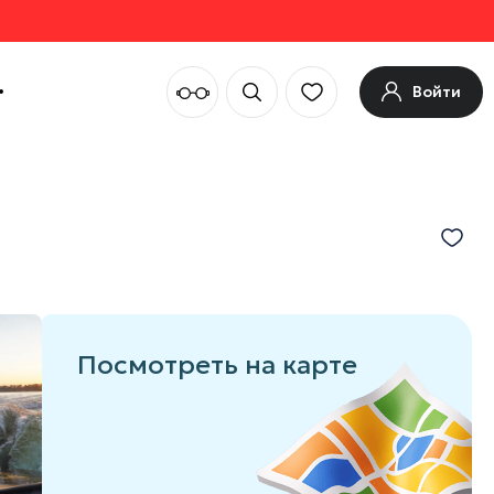
Войти
Посмотреть на карте