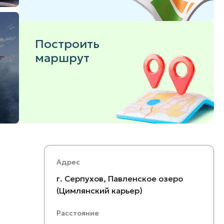
Построить
маршрут
Адрес
г. Серпухов, Павленское озеро
(Цимлянский карьер)
Расстояние