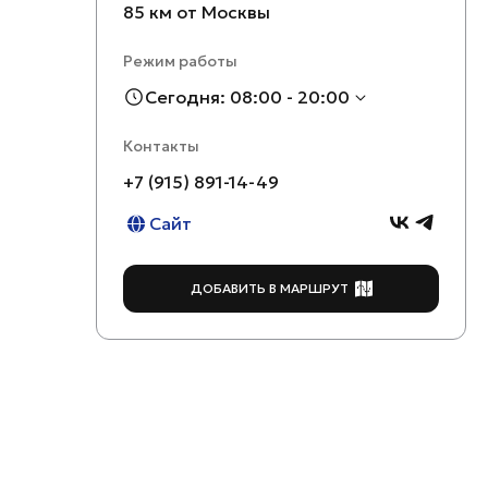
85 км от Москвы
Режим работы
Сегодня: 08:00 - 20:00
Контакты
+7 (915) 891-14-49
Сайт
ДОБАВИТЬ В МАРШРУТ