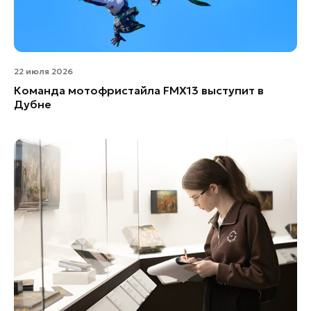
22 июля 2026
Команда мотофристайла FMX13 выступит в
Дубне