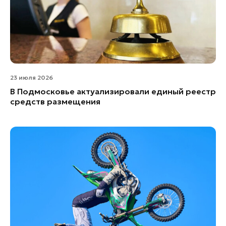
23 июля 2026
В Подмосковье актуализировали единый реестр
средств размещения