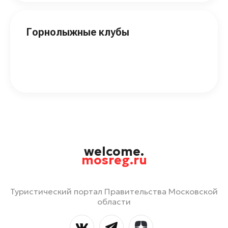
Горнолыжные клубы
welcome.
mosreg.ru
Туристический портал Правительства Московской
области