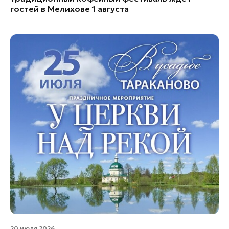
гостей в Мелихове 1 августа
20 июля 2026