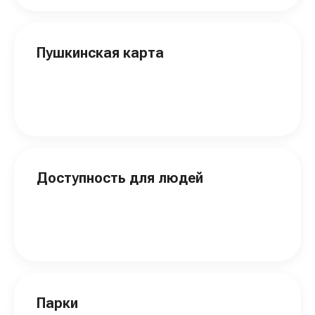
Пушкинская карта
Доступность для людей
Парки