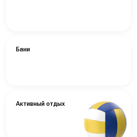
Бани
Активный отдых