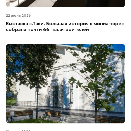
22 июля 2026
Выставка «Лаки. Большая история в миниатюре»
собрала почти 66 тысяч зрителей