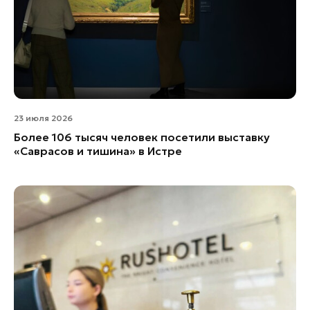
23 июля 2026
Более 106 тысяч человек посетили выставку
«Саврасов и тишина» в Истре