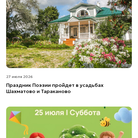
27 июля 2026
Праздник Поэзии пройдет в усадьбах
Шахматово и Тараканово