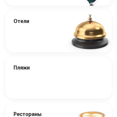
Отели
Пляжи
Рестораны