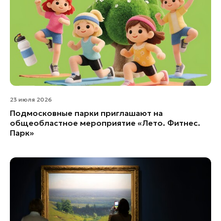
23 июля 2026
Подмосковные парки приглашают на
общеобластное мероприятие «Лето. Фитнес.
Парк»