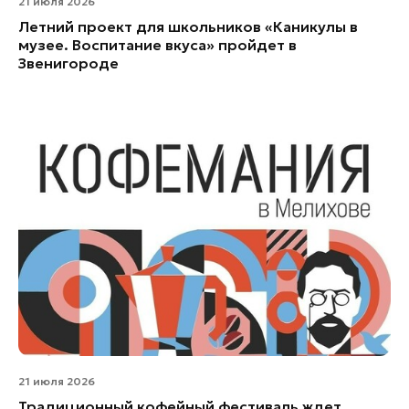
21 июля 2026
Летний проект для школьников «Каникулы в
музее. Воспитание вкуса» пройдет в
Звенигороде
21 июля 2026
Традиционный кофейный фестиваль ждет