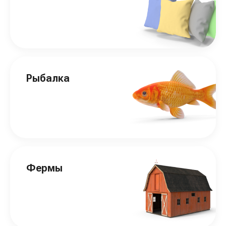
Рыбалка
Фермы