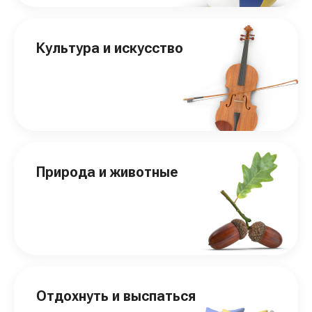
Культура и искусство
Природа и животные
Отдохнуть и выспаться