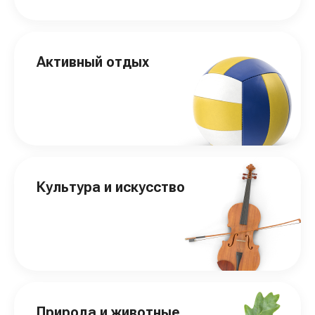
Активный отдых
Культура и искусство
Природа и животные