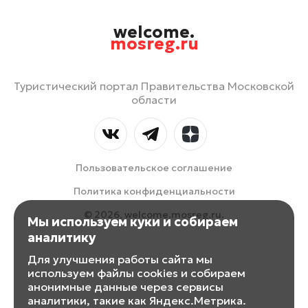
welcome.
mosreg.ru
Туристический портал Правительства Московской
области
Пользовательское соглашение
Политика конфиденциальности
© 2026, welcome.mosreg.ru.
Мы используем куки и собираем
аналитику
Для улучшения работы сайта мы
используем файлы cookies и собираем
анонимные данные через сервисы
аналитики, такие как Яндекс.Метрика.