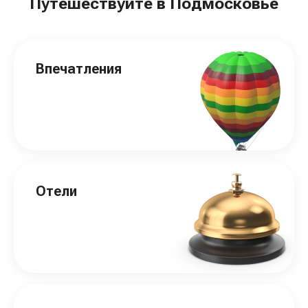
Путешествуйте в Подмосковье
Впечатления
Отели