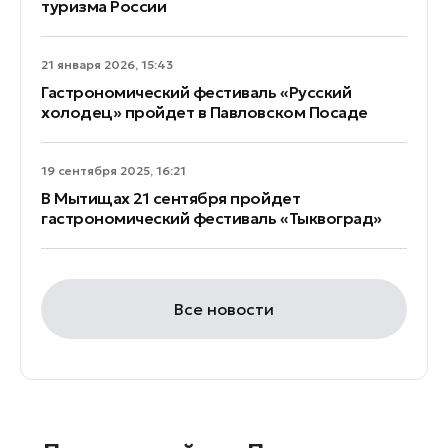
туризма России
21 января 2026, 15:43
Гастрономический фестиваль «Русский
холодец» пройдет в Павловском Посаде
19 сентября 2025, 16:21
В Мытищах 21 сентября пройдет
гастрономический фестиваль «Тыквоград»
Все новости