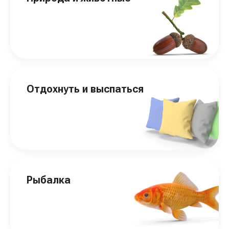
Отдохнуть и выспаться
Рыбалка