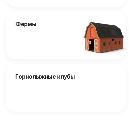
Фермы
Горнолыжные клубы