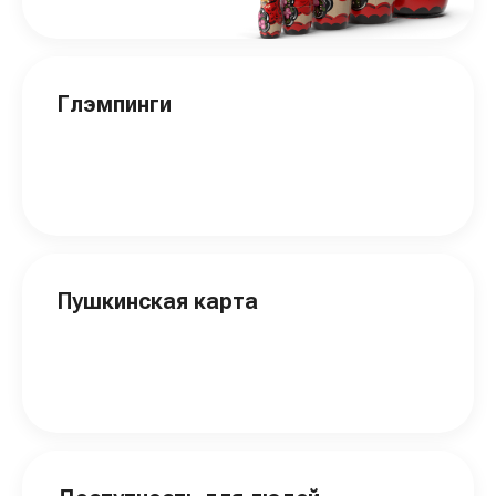
Глэмпинги
Пушкинская карта