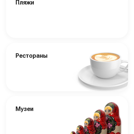
Пляжи
Рестораны
Музеи