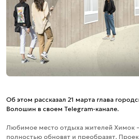
Об этом рассказал 21 марта глава город
Волошин в своем Telegram-канале.
Любимое место отдыха жителей Химок —
полностью обновят и преобразят. Проек