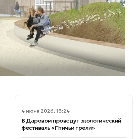
4 июня 2026, 13:24
В Даровом проведут экологический
фестиваль «Птичьи трели»