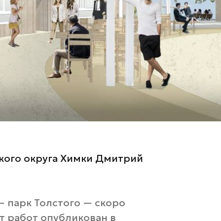
ского округа Химки Дмитрий
 парк Толстого — скоро
т работ опубликован в