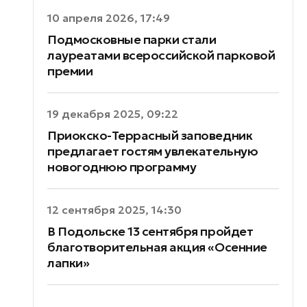
10 апреля 2026, 17:49
Подмосковные парки стали
лауреатами всероссийской парковой
премии
19 декабря 2025, 09:22
Приокско-Террасный заповедник
предлагает гостям увлекательную
новогоднюю программу
12 сентября 2025, 14:30
В Подольске 13 сентября пройдет
благотворительная акция «Осенние
лапки»